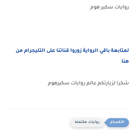
روايات سكير هوم
لمتابعة باقي الرواية زوروا قناتنا على التليجرام من
هنا
شكرا لزيارتكم عالم روايات سكيرهوم
روايات مكتمله