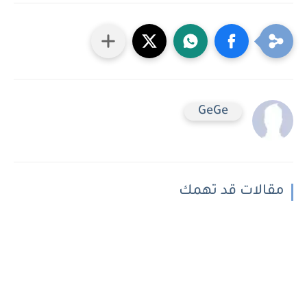
GeGe
مقالات قد تهمك