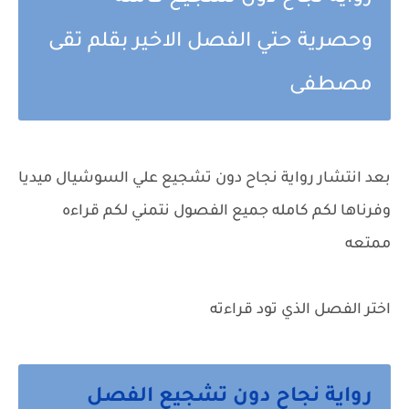
وحصرية حتي الفصل الاخير بقلم تقى
مصطفى
بعد انتشار رواية نجاح دون تشجيع علي السوشيال ميديا
وفرناها لكم كامله جميع الفصول نتمني لكم قراءه
ممتعه
اختر الفصل الذي تود قراءته
رواية نجاح دون تشجيع الفصل