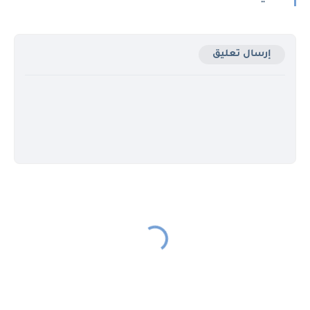
إرسال تعليق