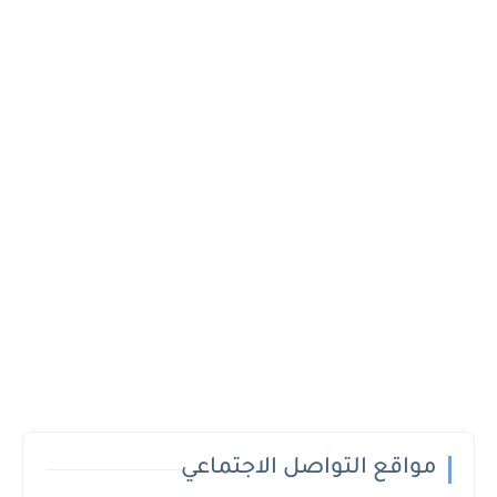
مواقع التواصل الاجتماعي