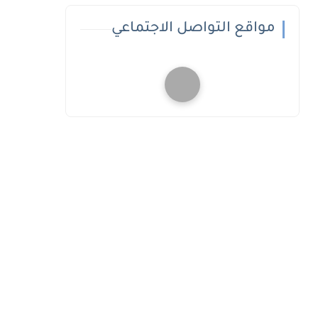
مواقع التواصل الاجتماعي