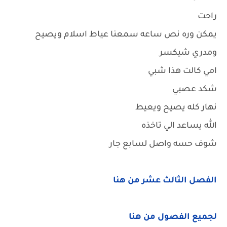
راحت
يمكن وره نص ساعه سمعنا عياط اسلام ويصيح
ومدري شيكسر
امي كالت هذا شبي
شكد عصبي
نهار كله يصيح ويعيط
الله يساعد الي تاخذه
شوف حسه واصل لسابع جار
الفصل الثالث عشر من هنا
لجميع الفصول من هنا