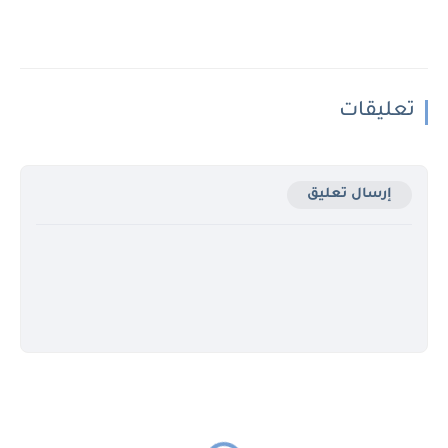
تعليقات
إرسال تعليق