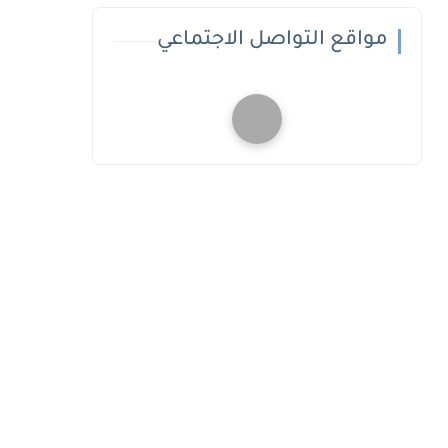
مواقع التواصل الاجتماعي