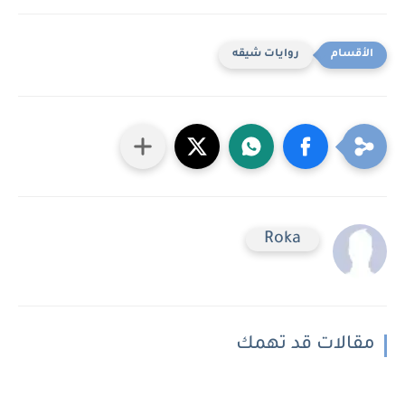
روايات شيقه
Roka
مقالات قد تهمك