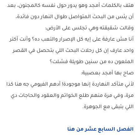
هتف بالكلمات أمجد وهو يدور حول نفسه كالمجنون، بعد
أن يئس من البحث المتواصل طوال النهار دون فائدة،
وقالت شقيقته وهي تجلس على الأرض:
أنا مش عارفة على إيه كل الإصرار والتعب ده؟ وأنت أكتر
واحد عارف إن كل رحلات البحث اللي بتحصل في القصر
الملعون ده من سنين طويلة فشلت؟
صاح بها أمجد بعصبية:
لأني متأكد النهاردة إنها موجودة! أدهم الفيومي جه هنا كذا
مرة، وفي مرة منهم طلع الخواتم والعقود والحاجات دي
اللي بتبقى مع الجوهرة.
الفصل السابع عشر من هنا