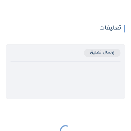
تعليقات
إرسال تعليق