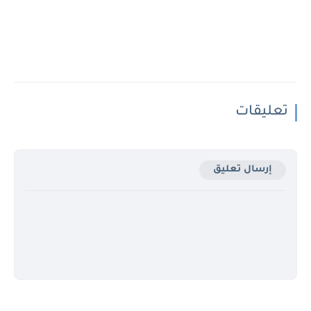
تعليقات
إرسال تعليق