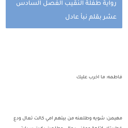
رواية طفلة النقيب الفصل السادس
عشر بقلم نبأ عادل
فاطمه: ما اخرب عليك
مهيمن: شويه وطلعنه من بيتهم امي كالت تعال ودع