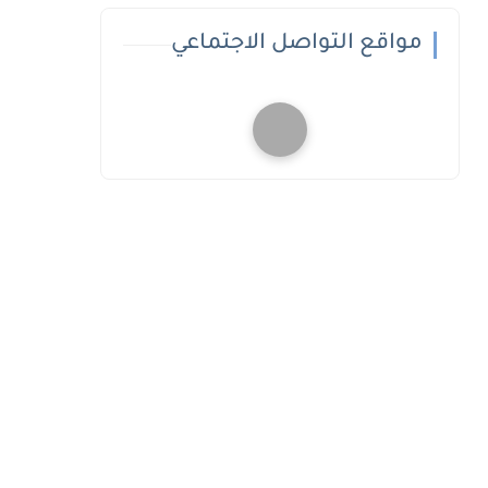
مواقع التواصل الاجتماعي