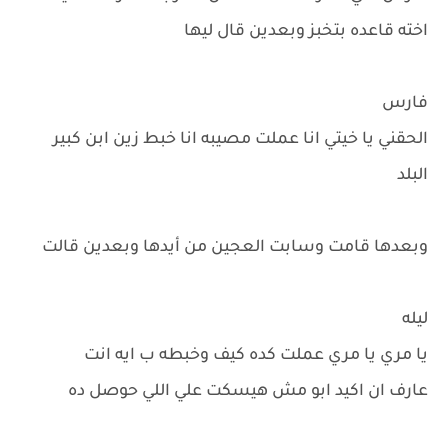
اخته قاعده بتخبز وبعدين قال ليها
فارس
الحقني يا خيتي انا عملت مصيبه انا خبط زين ابن كبير
البلد
وبعدها قامت وسابت العجين من أيدها وبعدين قالت
ليله
يا مري يا مري عملت كده كيف وخبطه ب ايه انت
عارف ان اكيد ابو مش هيسكت علي اللي حوصل ده