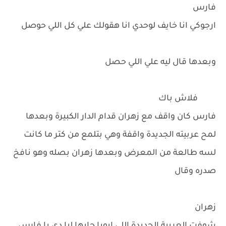
فارس
ارجوكي انا خايف لوحدي انا هقولك علي كل اللي حوصل
وبعدها قال ليه علي اللي حصل
فلاش باك
فارس كان واقف مع زهران قدام الدار الكبيرة وبعدها
لمح عربيته الجديدة واقفة وهي بتلمع من كتر ما كانت
لسه طالعة من المعرض وبعدها زهران بصله وهو نافخ
صدره وقال
زهران