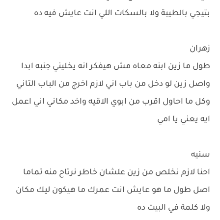
بتيجي بالطيبة ولا بالسكات اللي انت عايش فيه ده
زهران
طول ما زين ابنه معاه مش هيفكر انه يخليني جنبه ابدا
واصل زين لو دخل من باب اني لازم اخرج من الباب التاني
وكل ما احاول اقرب من ابوي الاقيه واخد مكاني اني اعمل
ايه يعني يا امي
سنيه
احنا لازم نخلص من زين علشان خاطر نرتاح منه تماما
اصل طول ما هو عايش انت عمرك ما هيكون ليك مكان
ولا كلمة في البيت ده