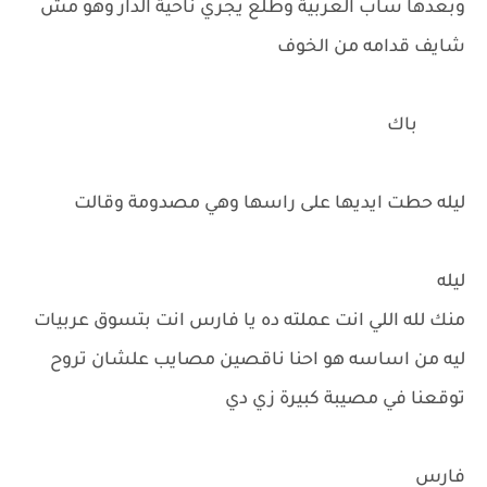
وبعدها ساب العربية وطلع يجري ناحية الدار وهو مش
شايف قدامه من الخوف
باك
ليله حطت ايديها على راسها وهي مصدومة وقالت
ليله
منك لله اللي انت عملته ده يا فارس انت بتسوق عربيات
ليه من اساسه هو احنا ناقصين مصايب علشان تروح
توقعنا في مصيبة كبيرة زي دي
فارس