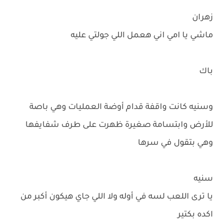
زهران
ماشي يا امي اني هعمل اللي جولتي عليه
باك
وسنيه كانت واقفة قدام أوضة العمليات وهي باصة
للأرض وابتسامة صغيرة ظهرت على طرف شفايفها
وهي بتقول في سرها
سنيه
يا ترى اللعب لسه في أوله ولا اللي جاي هيكون أكبر من
اكده بكتير