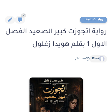
0
روايات شيقه
رواية اتجوزت كبير الصعيد الفصل
الاول 1 بقلم هويدا زغلول
Roka
منذ عام