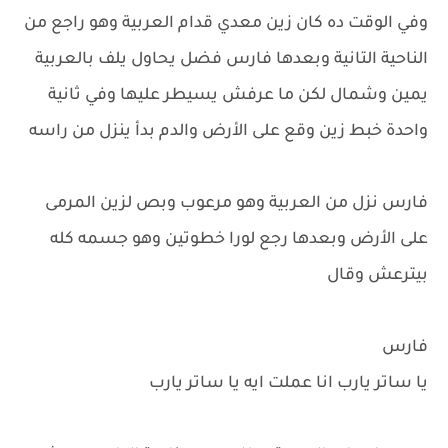
وفي الوقت ده كان زين معدي قدام العربية وهو راجع من
الناحية التانية وبعدها فارس فضل يحاول يلف بالعربية
يمين وشمال لكن ما عرفش يسيطر عليها وفي ثانية
واحدة خبط زين وقع على الأرض والدم بدأ ينزل من راسه
فارس نزل من العربية وهو مرعوب وبص لزين المرمى
على الأرض وبعدها رجع لورا خطوتين وهو جسمه كله
بيترعش وقال
فارس
يا ساتر يارب انا عملت ايه يا ساتر يارب