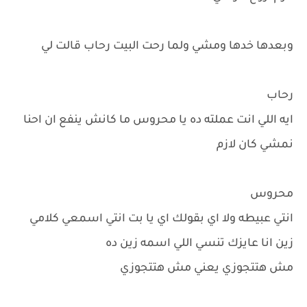
وبعدها خدها ومشي ولما رحت البيت رحاب قالت لي
رحاب
ايه اللي انت عملته ده يا محروس ما كانش ينفع ان احنا
نمشي كان لازم
محروس
انتي عبيطه ولا اي بقولك اي يا بت انتي اسمعي كلامي
زين انا عايزك تنسي اللي اسمه زين ده
مش هتتجوزي يعني مش هتتجوزي