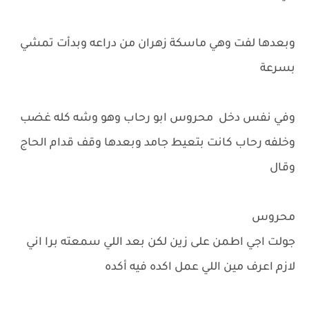
وبعدها لفت وهي ماسكة زهران من دراعه وبدأت تمشي
بسرعة
وفي نفس دخل محروس ابو رحاب وهو وشه كله غضب
وخلفه رحاب كانت بتعيط جامد وبعدها وقف قدام الحاج
وقال
محروس
جولت اجي اطمن على زين لكن بعد اللي سمعته برا اني
لازم اعرف مين اللي عمل اكده فيه أكده