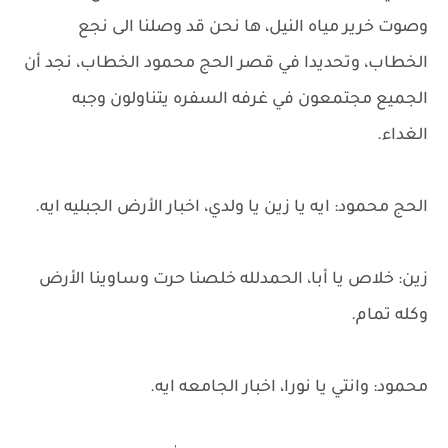
وصوت خرير مياه النيل، ها نحن قد وصلنا الى نجع
الخطاب، وتحديدا في قصر الحج محمود الخطاب، نجد أن
الجميع مجتمعون في غرفه السفره يتناولون وجبه
الغداء.
الحج محمود: ايه يا زين يا ولدي، اخبار الأرض الجبليه ايه.
زين: خلاص يا أبا، الحمدلله خلصنا حرت وساوينا الأرض
وكله تمام.
محمود: وانتي يا نورا، اخبار الجامعه ايه.