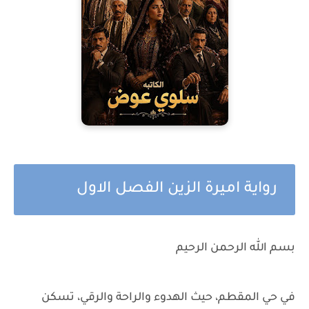
رواية اميرة الزين الفصل الاول
بسم الله الرحمن الرحيم
في حي المقطم، حيث الهدوء والراحة والرقي، تسكن