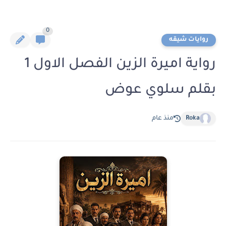
0
روايات شيقه
رواية اميرة الزين الفصل الاول 1
بقلم سلوي عوض
Roka
منذ عام