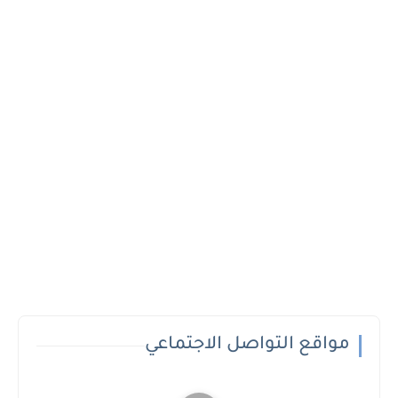
مواقع التواصل الاجتماعي