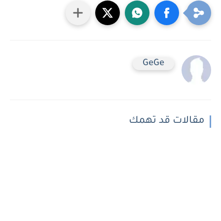
GeGe
مقالات قد تهمك