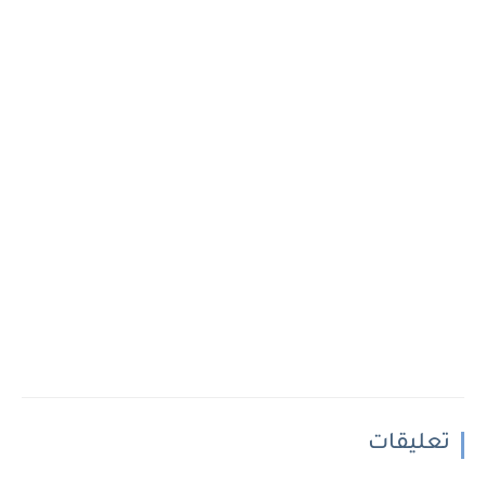
تعليقات