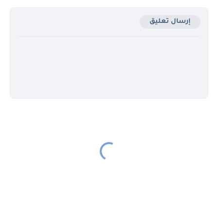
إرسال تعليق