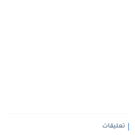
تعليقات