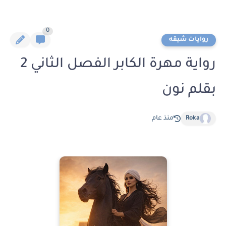
0
روايات شيقه
رواية مهرة الكابر الفصل الثاني 2
بقلم نون
Roka
منذ عام