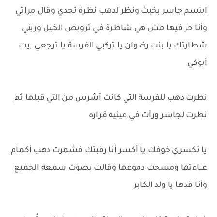
ابتسم جاسر بخبث ونظر لدهب نظرة تحدي وقال مراتي
وأنا حر فيها مش هي شاطرة في ترويض الخيل وريني
شطارتك يا بنت رضوان يا تركبي الفرسة يا ترجعي بيت
أبوكي
نظرت دهب للفرسة التي كانت أشرس من التي قبلها ثم
نظرت لجاسر ورأت في عينيه قراره
يا تكسري خوفك يا أكسر أنا رقبتك فشمرت دهب أكمام
عباءتها ومسحت دموعها وقالت بصوت سمعه الجميع
وأنا قدها يا ولد الكابر