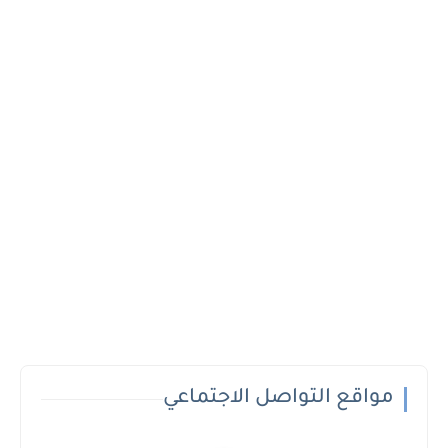
مواقع التواصل الاجتماعي