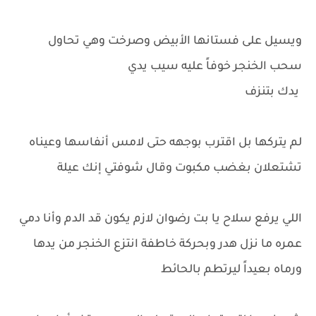
ويسيل على فستانها الأبيض وصرخت وهي تحاول
سحب الخنجر خوفاً عليه سيب يدي
يدك بتنزف
لم يتركها بل اقترب بوجهه حتى لامس أنفاسها وعيناه
تشتعلان بغضب مكبوت وقال شوفتي إنك عيلة
اللي يرفع سلاح يا بت رضوان لازم يكون قد الدم وأنا دمي
عمره ما نزل هدر وبحركة خاطفة انتزع الخنجر من يدها
ورماه بعيداً ليرتطم بالحائط