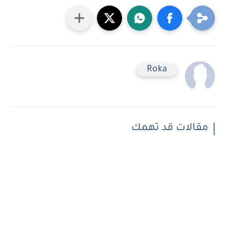
Roka
مقالات قد تهمك