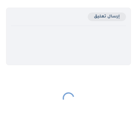
إرسال تعليق