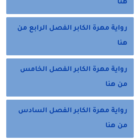
هنا
رواية مهرة الكابر الفصل الرابع من
هنا
رواية مهرة الكابر الفصل الخامس
من هنا
رواية مهرة الكابر الفصل السادس
من هنا