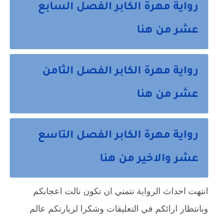
رواية مهرة الكابر الفصل السابع
عشر من هنا
رواية مهرة الكابر الفصل الثامن
عشر من هنا
رواية مهرة الكابر الفصل التاسع
عشر والاخير من هنا
انتهت احداث الرواية نتمني ان تكون نالت اعجابكم 
وبانتظار ارائكم في التعليقات وشكرا لزيارتكم عالم 