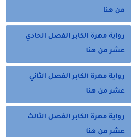
من هنا
رواية مهرة الكابر الفصل الحادي
عشر من هنا
رواية مهرة الكابر الفصل الثاني
عشر من هنا
رواية مهرة الكابر الفصل الثالث
عشر من هنا