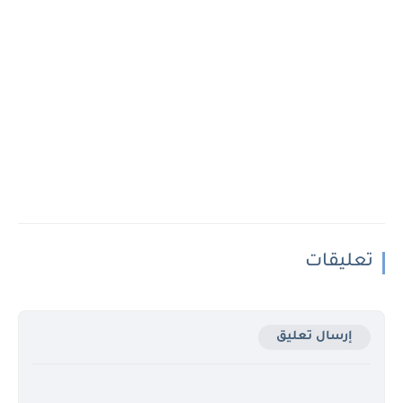
تعليقات
إرسال تعليق