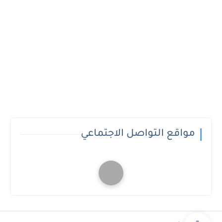
مواقع التواصل الاجتماعي