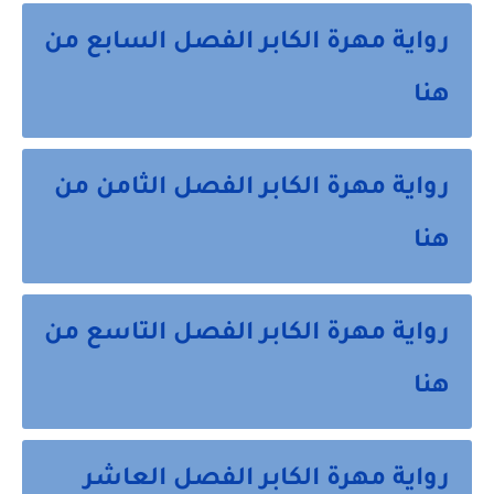
رواية مهرة الكابر الفصل السابع من
هنا
رواية مهرة الكابر الفصل الثامن من
هنا
رواية مهرة الكابر الفصل التاسع من
هنا
رواية مهرة الكابر الفصل العاشر