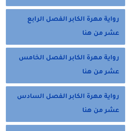
رواية مهرة الكابر الفصل الرابع
عشر من هنا
رواية مهرة الكابر الفصل الخامس
عشر من هنا
رواية مهرة الكابر الفصل السادس
عشر من هنا