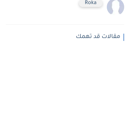
Roka
مقالات قد تهمك