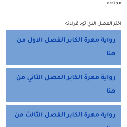
ممتعه
اختر الفصل الذي تود قراءته
رواية مهرة الكابر الفصل الاول من
هنا
رواية مهرة الكابر الفصل الثاني من
هنا
رواية مهرة الكابر الفصل الثالث من