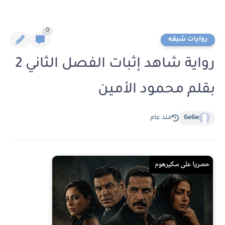
0
روايات شيقه
رواية شاهد إثبات الفصل الثاني 2
بقلم محمود الأمين
GeGe
منذ عام