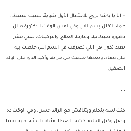
= أنا يا باشا بروح للاحتمال الأول شوية، لسبب بسيط..
عماد اتقتل بسم نادر، وفي نفس الوقت الدكتورة منال
دكتورة صيدلانية، وعارفة العلاج والتركيبات، يعني مش
بعيد تكون هي اللي تصرفت في السم اللي خلصت بيه
على عماد، وبعدها خلصت من مراته، وأكيد الدور على الولد
الصغير.
...
كنت لسه بتكلم وبتناقش مع الرائد حسن، وفي الوقت ده
وصل وكيل النيابة. كشف الغطا وشاف الجثة، وعرف مننا