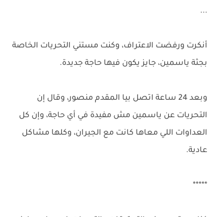
...
أنكرت ورفضت الاعتراف، وكنت مستني التحريات الخاصة
بجثة ياسمين، جايز يكون فيها حاجة جديدة.
وبعد 24 ساعة اتصل بيا المقدم منصور، وقال إن
التحريات عن ياسمين مش مفيدة في أي حاجة، وإن كل
العداوات اللي معاها كانت مع الجيران، وكلها مشاكل
عادية.
*****