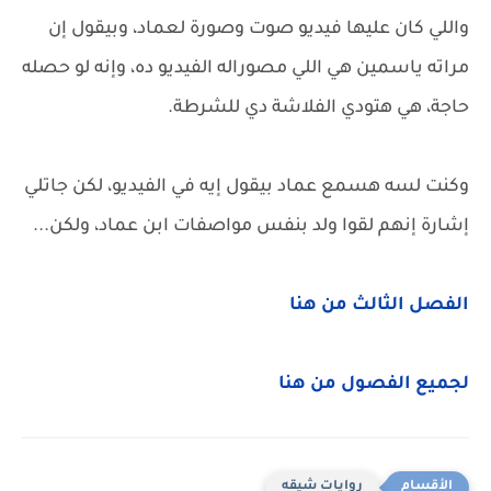
واللي كان عليها فيديو صوت وصورة لعماد، وبيقول إن
مراته ياسمين هي اللي مصوراله الفيديو ده، وإنه لو حصله
حاجة، هي هتودي الفلاشة دي للشرطة.
وكنت لسه هسمع عماد بيقول إيه في الفيديو، لكن جاتلي
إشارة إنهم لقوا ولد بنفس مواصفات ابن عماد، ولكن...
الفصل الثالث من هنا
لجميع الفصول من هنا
روايات شيقه