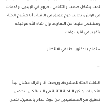
تمت بشكل صعب وانتقامي.. جروح في الإيدين، وكدمات
في الوش، بجانب جرح عميق في الرقبة.. أنا هشرح الجثة
وهشتغل عليها من النهارده، وإن شاء الله هوفيكم
بتقرير في أقرب وقت.
= تمام يا دكتور، إحنا في الانتظار.
...
اتنقلت الجثة للمشرحة، ورجعت أنا والرائد عشان نبدأ
التحريات، ولكن الناحية التانية في النيابة كان بيحصل
تحقيق مع المستفيدين من موت مدام ياسمين. نفس