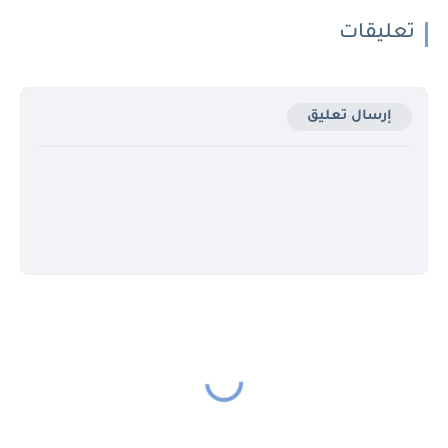
تعليقات
إرسال تعليق