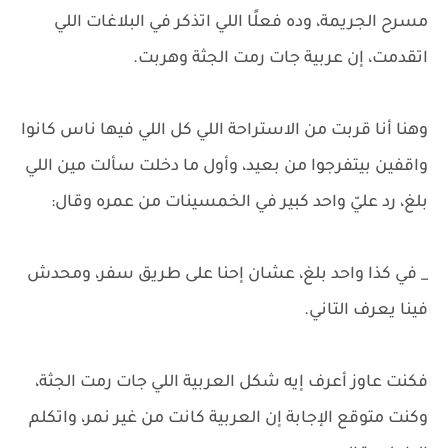
مسرح الجريمة، وده فعلًا اللي اتذكر في البلاغات اللي
اتقدمت، إن عربية جات رمت الجثة وهربت.
وهنا أنا قربت من الاستراحة اللي كل اللي فيها ناس كانوا
واقفين بيتفرجوا من بعيد، وأول ما دخلت سألت مين اللي
بلغ، رد عليّ واحد كبير في الخمسينات من عمره وقال:
_ في كذا واحد بلغ، عشان إحنا على طريق سفر، ومحدش
فينا يعرف التاني.
فكنت عاوز أعرف إيه شكل العربية اللي جات رمت الجثة،
وكنت متوقع الإجابة إن العربية كانت من غير نمر، واتكلم