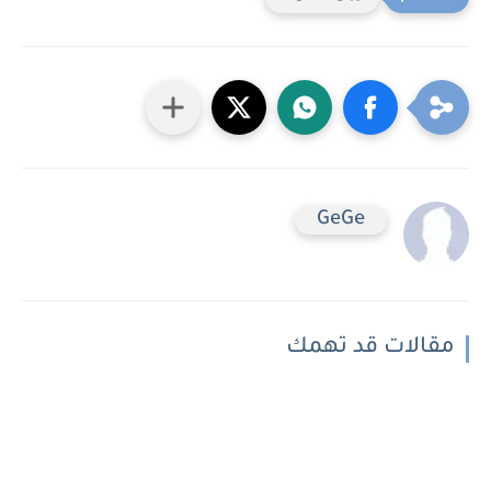
GeGe
مقالات قد تهمك