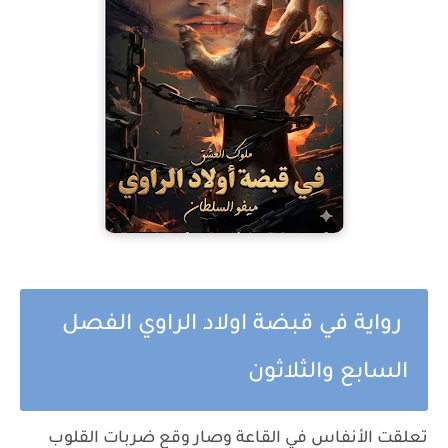
رواية في قبضة اولاد الراوي الفصل
السابع والثلاثون
تعلقت الأنفاس في القاعة وصار وقع ضربات القلوب