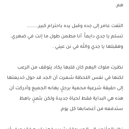
هم.
التفت عامر إلى جده وقبل يده باحترام كبير........
تسلم يا جدي دايماً أنا مطمن طول ما إنت في ضهري.
وهقبلها يا جدي والله في نن عيني .
نظرت ملوك اليهم كان قلبها يكاد يتوقف من الرعب
لكنها في نفس اللحظة شعرت أن الجد قد حول خديعتها
إلى حقيقة شرعية محمية برجلٍ يهابه الجميع وأدركت أن
هذه هي البداية فقط لحياة جديدة ولكن بثمنٍ باهظ
ستدفعه من أعصابها كل يوم.