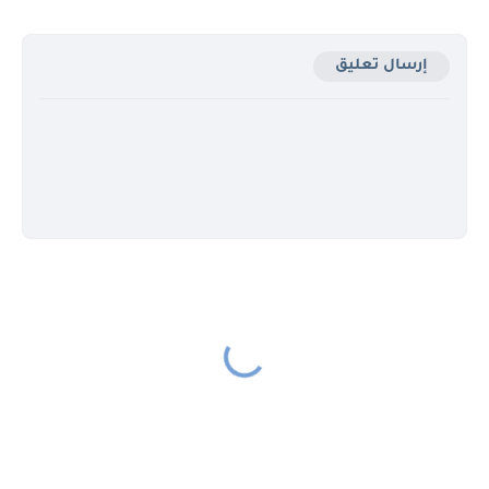
إرسال تعليق