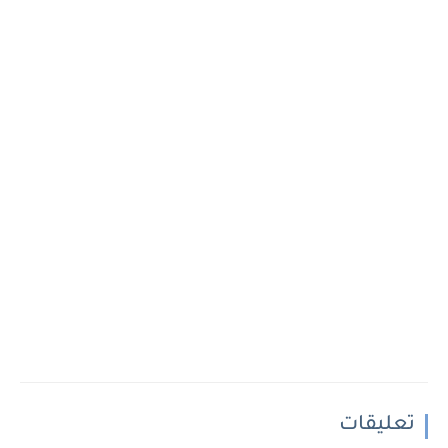
تعليقات