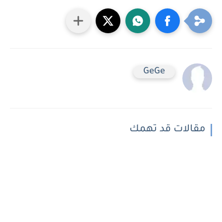
GeGe
مقالات قد تهمك