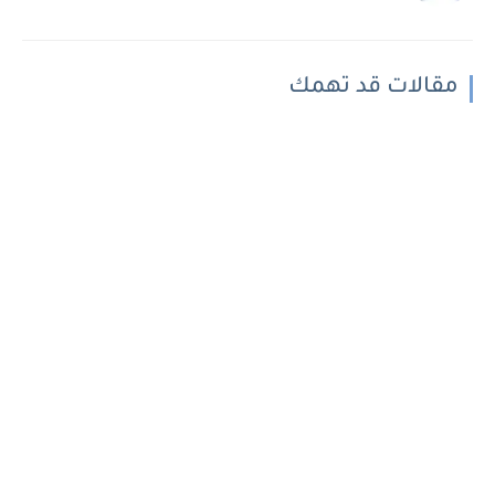
مقالات قد تهمك