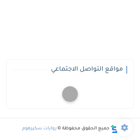
مواقع التواصل الاجتماعي
جميع الحقوق محفوظة ©
روايات سكيرهوم