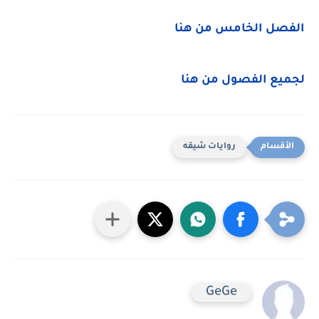
الفصل الخامس من هنا
لجميع الفصول من هنا
روايات شيقه
GeGe