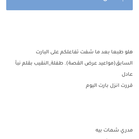
هلو طبعا بعد ما شفت تفاعلكم على البارت
السابق(مواعيد عرض القصة). طفلة_النقيب بقلم نبأ
عادل
قررت انزل بارت اليوم
مدري شمات بيه