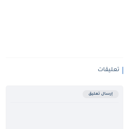
تعليقات
إرسال تعليق