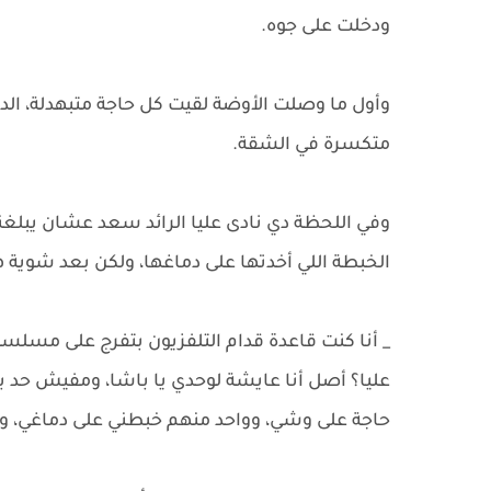
ودخلت على جوه.
وأول ما وصلت الأوضة لقيت كل حاجة متبهدلة، الد
متكسرة في الشقة.
وفي اللحظة دي نادى عليا الرائد سعد عشان يبلغ
الخبطة اللي أخدتها على دماغها، ولكن بعد شوية 
_ أنا كنت قاعدة قدام التلفزيون بتفرج على مسلس
عليا؟ أصل أنا عايشة لوحدي يا باشا، ومفيش حد بيز
حاجة على وشي، وواحد منهم خبطني على دماغي