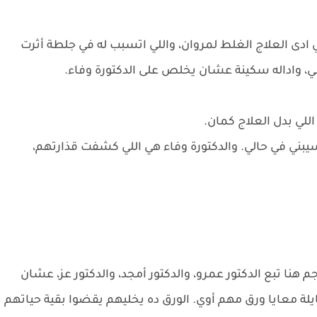
 ادى العلاج الغلط لمروان، واللي اتسبب له في جلطة أثرت
، واداله سكينة عشان يخلص على الدكتورة وفاء.
اللي بدل العلاج كمان.
بني في حالي. والدكتورة وفاء هي اللي كشفت قذارتهم،
 هنا تبع الدكتور عمرو، والدكتور أمجد، والدكتور عز، عشان
شايلة معايا ورق مهم أوي. الورق ده يخليهم يقضوا بقية حياتهم