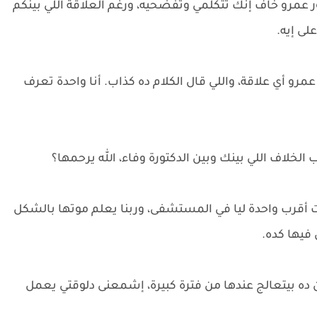
ور عمرو خاف إنك تتكلمي وتفضحيه، ورغم العلاقة اللي بينكم
لى إيه.
مرو أي علاقة، واللي قال الكلام ده كذاب. أنا واحدة تعرف
لخلاف اللي بينك وبين الدكتورة وفاء، الله يرحمها؟
ت أقرب واحدة ليا في المستشفى، وربنا يعلم موتها بالشكل
 فيها كده.
 ده بيتعالج عندها من فترة كبيرة، إشمعنى دلوقتي يعمل