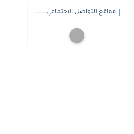
مواقع التواصل الاجتماعي