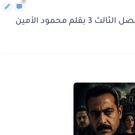
0
لم محمود الأمين