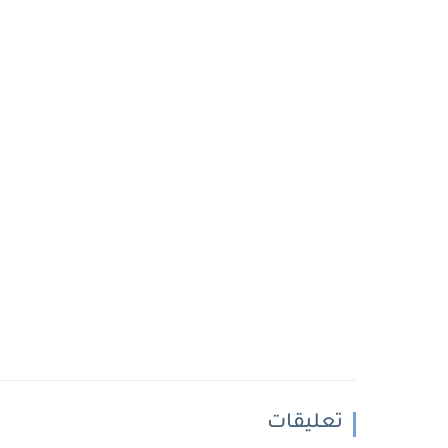
تعليقات