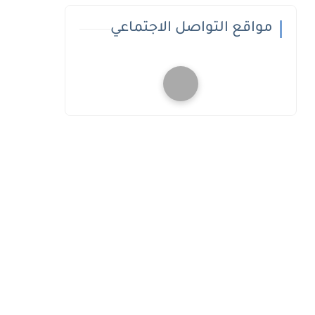
مواقع التواصل الاجتماعي