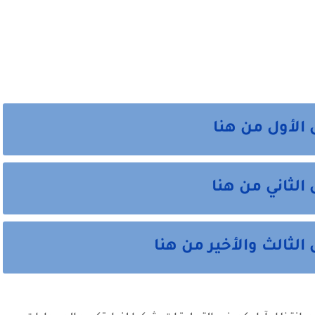
الأول من هنا
لثاني من هنا
ثالث والأخير من هنا