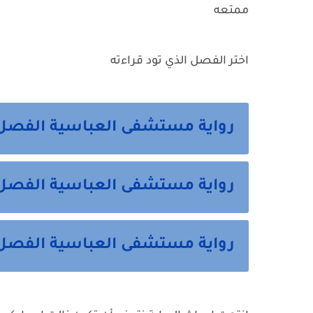
ممتعه
اختر الفصل الذي تود قراءته
رواية مستشفى العباسية الفصل 
رواية مستشفى العباسية الفصل ا
رواية مستشفى العباسية الفصل ال