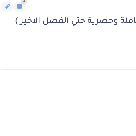
0
ملة وحصرية حتي الفصل الاخير )