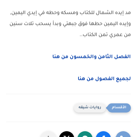
مد إيده الشمال للكتاب ومسكه وحطه في إيدي اليمين,
وإيده اليمين حطها فوق جبهتي وبدأ يسحب تلات سنين
من عمري تمن الكتاب..
الفصل الثامن والخمسون من هنا
لجميع الفصول من هنا
روايات شيقه