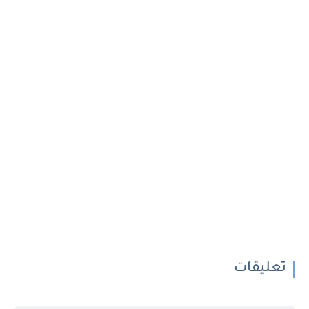
تعليقات