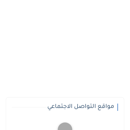
مواقع التواصل الاجتماعي