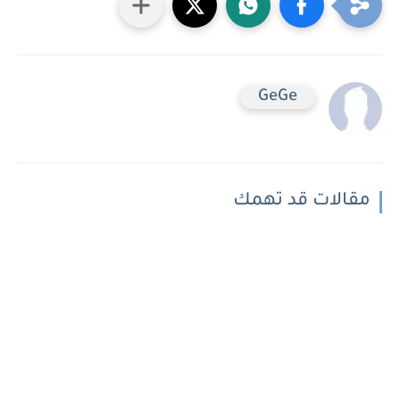
GeGe
مقالات قد تهمك