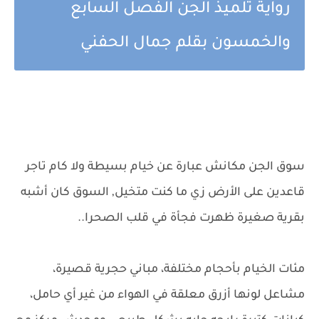
رواية تلميذ الجن الفصل السابع
والخمسون بقلم جمال الحفني
سوق الجن مكانش عبارة عن خيام بسيطة ولا كام تاجر
قاعدين على الأرض زي ما كنت متخيل, السوق كان أشبه
بقرية صغيرة ظهرت فجأة في قلب الصحرا..
مئات الخيام بأحجام مختلفة، مباني حجرية قصيرة،
مشاعل لونها أزرق معلقة في الهواء من غير أي حامل،