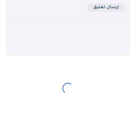
إرسال تعليق