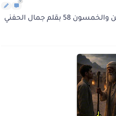
0
58 بقلم جمال الحفني