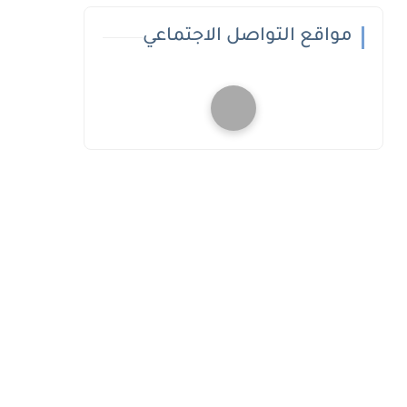
مواقع التواصل الاجتماعي