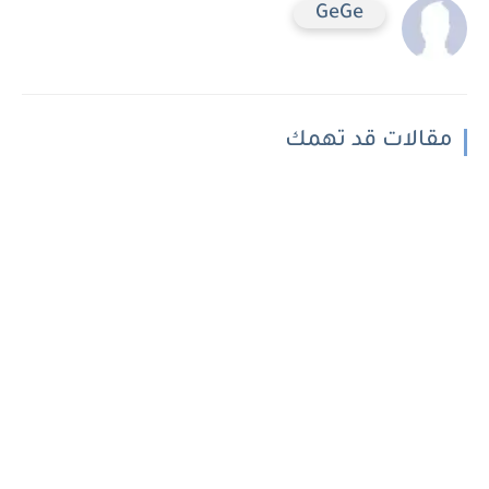
GeGe
مقالات قد تهمك