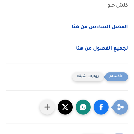
كلش حلو
الفصل السادس من هنا
لجميع الفصول من هنا
روايات شيقه