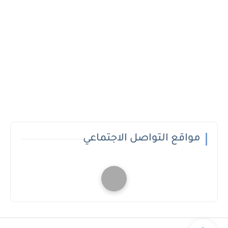
مواقع التواصل الاجتماعي