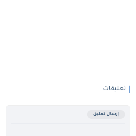
تعليقات
إرسال تعليق