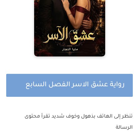
رواية عشق الاسر الفصل السابع
تنظر إلى الهاتف بذهول وخوف شديد تقرأ محتوى
الرسالة