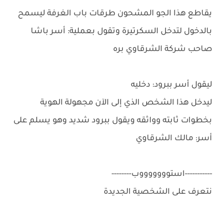
يقاطع هذا الجو المشحون طرقات باب الغرفة ليسمح
بالدخول لتدخل السكرتيرة وتقول بعملية: أسر باشا
صاحب شركة الشرقاوي بره
ليقول أسر ببرود: دخليه
ليدخل هذا الشخص الذي إلى الآن مجهولة الهوية
بخطوات ثابته وواثقه ويقول ببرود شديد وهو يسلم على
أسر: مالك الشرقاوي
-----------استوووووووب--------
نتعرف على الشخصية الجديدة