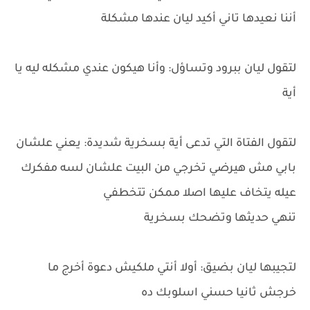
أننا نعيدها تاني أكيد ليان عندها مشكلة
لتقول ليان ببرود وتساؤل: وأنا هيكون عندي مشكله ليه يا
أية
لتقول الفتاة التي تدعى أية بسخرية شديدة: يعني علشان
بابي مش هيرضي تخرجي من البيت علشان لسه مفكرك
عيله يتخاف عليها اصلا ممكن تتخطفي
تنهي حديثها وتضحك بسخرية
لتجيبها ليان بضيق: أولا أنتي ملكيش دعوة أخرج ما
خرجش ثانيا حسني اسلوبك ده