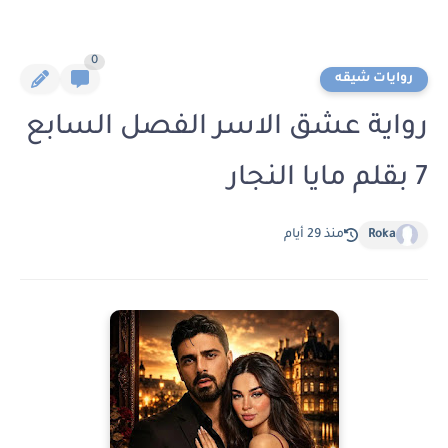
0
روايات شيقه
رواية عشق الاسر الفصل السابع
7 بقلم مايا النجار
Roka
منذ 29 أيام