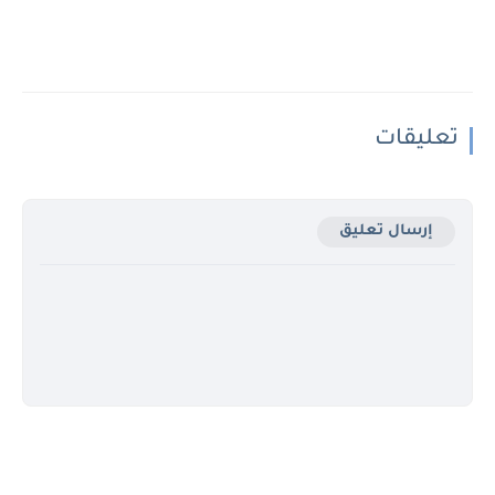
تعليقات
إرسال تعليق