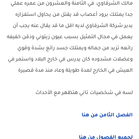
مالك الشرقاوي: في الثامنة والعشرون من عمره عملي
جدا يمتلك برود أعصاب قد يقتل من يحاول استفزازه
يدير شركة الشرقاوي لديه اقل ما قد يقال عنه يجب أن
يعمل في مجال التمثيل بسبب عيون زيتوني وذقن خفيفه
رائعه تزيد من جماله ويمتلك جسد رائع بشدة وقوي
وعضلات مشدوده كان يدرس في خارج البلاد واستمر في
العيش في الخارج لمدة طويلة وعاد منذ مدة قصيرة
لسه في شخصيات تاني هتظهر مع الأحداث
الفصل الثامن من هنا
لجميع الفصول من هنا