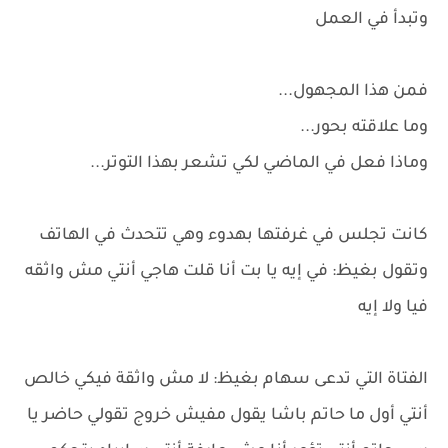
وتبدأ في العمل
فمن هذا المجهول...
وما علاقته بحور...
وماذا فعل في الماضي لكي تشعر بهذا التوتر...
كانت تجلس في غرفتها بهدوء وهي تتحدث في الهاتف
وتقول بغيظ: في إيه يا بت أنا قلت هاجي أنتي مش واثقه
فيا ولا إيه
الفتاة التي تدعى سهام بغيظ: لا مش واثقة فيكي خالص
أنتي أول ما حاتم باشا يقول مفيش خروج تقولي حاضر يا