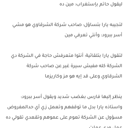
ليقول حاتم بإستغراب: مين ده
لتجيبه يارا بتساؤل: صاحب شركة الشرقاوي هو مشي
أسر ببرود: وأنتي تعرفي مين
لتقول يارا بتلقائية: أنتوا متعرفش حاجة في الشركة دي
الشركة كله مفيش سيرة غير عن صاحب شركة
الشرقاوي وعلى قد إيه هو مز وكاريزما
ينظر إليها فارس بغضب شديد ويقول أسر ببرود:
واستاذه يارا بدل ما توقفهم وتعمل زي أي حدالمفروض
مسؤول عن الشركة تعوم على عموهم وتقعدي تقولي ده