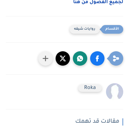
لجميع الفصول من هنا
روايات شيقه
Roka
مقالات قد تهمك