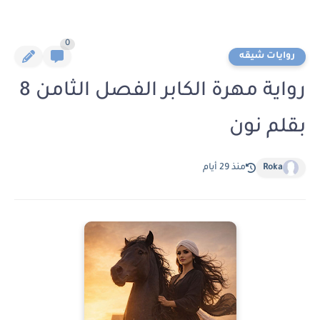
0
روايات شيقه
رواية مهرة الكابر الفصل الثامن 8
بقلم نون
Roka
منذ 29 أيام