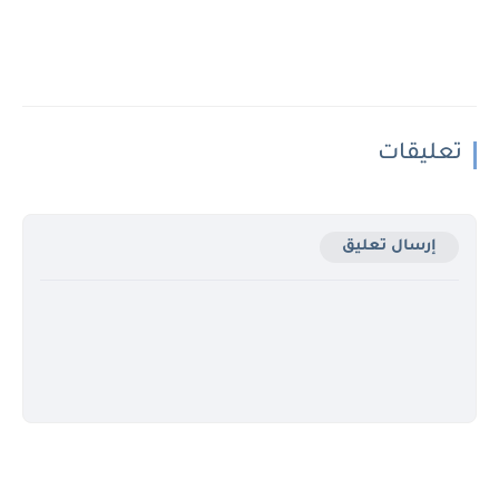
تعليقات
إرسال تعليق