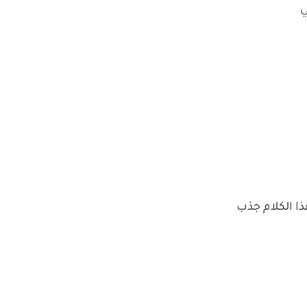
ي
ا الكلام جذب