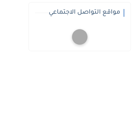
مواقع التواصل الاجتماعي