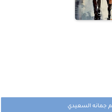
لم جمانه السعيدي