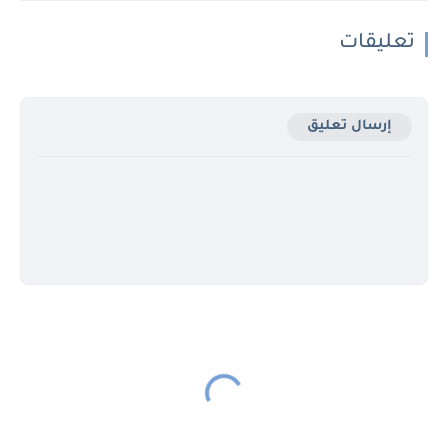
تعليقات
إرسال تعليق