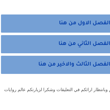
 الفصل الاول من هنا
الفصل الثاني من هنا
الفصل الثالث والاخير من هنا
وبانتظار ارائكم في التعليقات وشكرا لزيارتكم عالم روايات