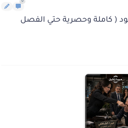
0
سود ( كاملة وحصرية حتي الفصل