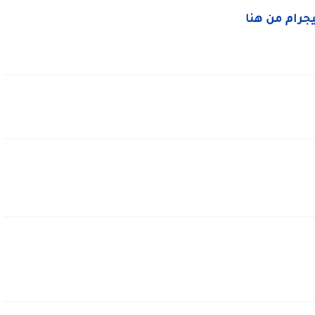
ليجرام من هنا