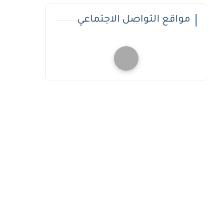
مواقع التواصل الاجتماعي