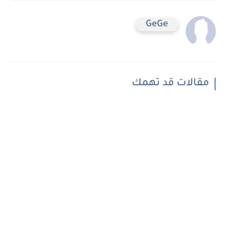
GeGe
مقالات قد تهمك