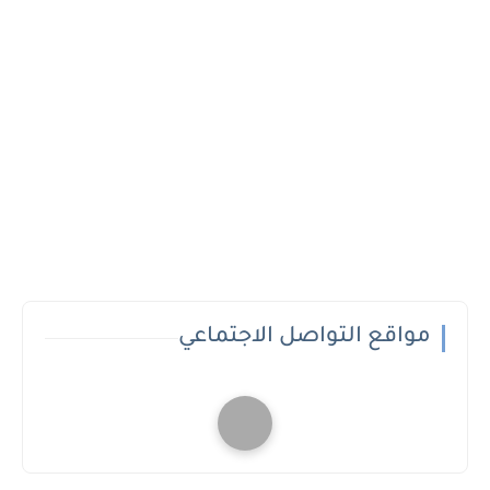
مواقع التواصل الاجتماعي