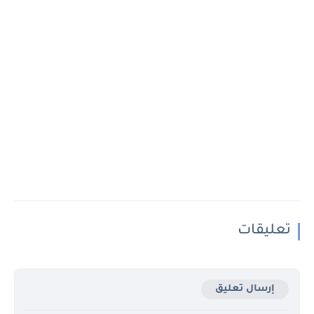
تعليقات
إرسال تعليق