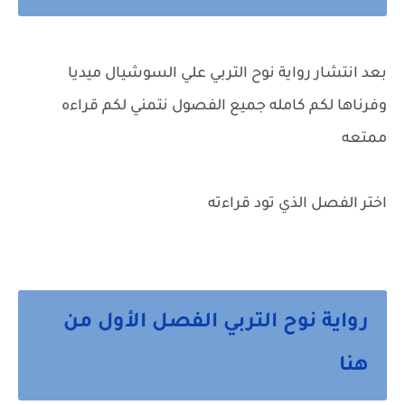
بعد انتشار رواية نوح التربي علي السوشيال ميديا
وفرناها لكم كامله جميع الفصول نتمني لكم قراءه
ممتعه
اختر الفصل الذي تود قراءته
رواية نوح التربي الفصل الأول من
هنا