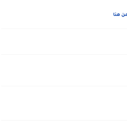
من هنا