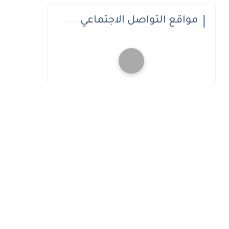
مواقع التواصل الاجتماعي