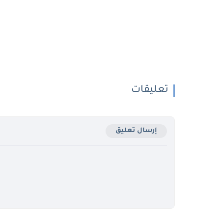
تعليقات
إرسال تعليق