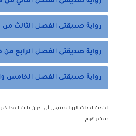
رواية صديقتى الفصل الثاني من ه
رواية صديقتى الفصل الثالث من 
رواية صديقتى الفصل الرابع من ه
رواية صديقتى الفصل الخامس وال
انتهت احداث الرواية نتمني أن تكون نالت اعجابكم 
سكير هوم