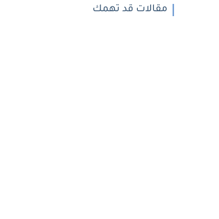
مقالات قد تهمك