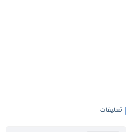
تعليقات