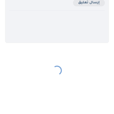
إرسال تعليق