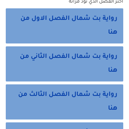
اختر الفصل الذي تود قراته
رواية بت شمال الفصل الاول من
هنا
رواية بت شمال الفصل الثاني من
هنا
رواية بت شمال الفصل الثالث من
هنا