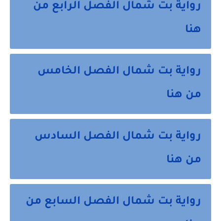
رواية بت شمال الفصل الرابع من
هنا
رواية بت شمال الفصل الخامس
من هنا
رواية بت شمال الفصل السادس
من هنا
رواية بت شمال الفصل السابع من