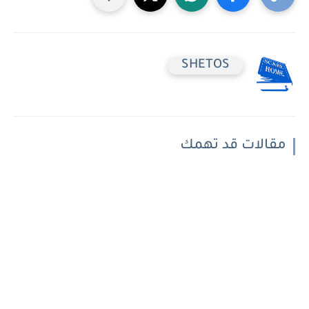
SHETOS
مقالات قد تهمك