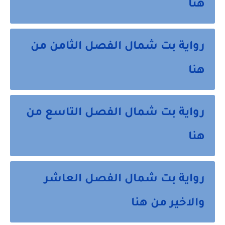
هنا
رواية بت شمال الفصل الثامن من
هنا
رواية بت شمال الفصل التاسع من
هنا
رواية بت شمال الفصل العاشر
والاخير من هنا