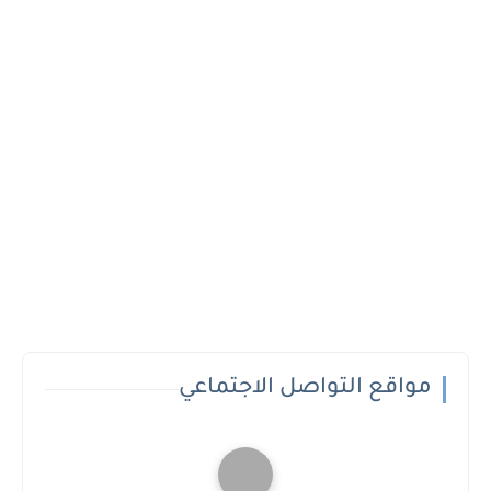
مواقع التواصل الاجتماعي