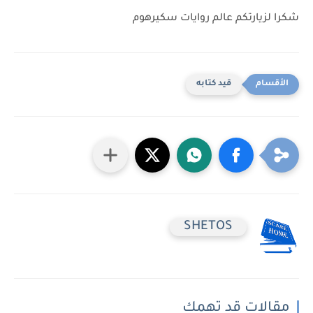
شكرا لزيارتكم عالم روايات سكيرهوم
قيد كتابه
SHETOS
مقالات قد تهمك