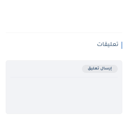
تعليقات
إرسال تعليق