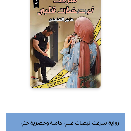
رواية سرقت نبضات قلبي كاملة وحصرية حتي