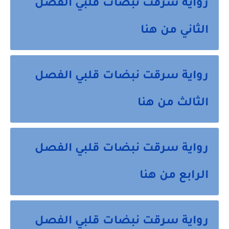
رواية سرقت نبضات قلبي الفصل
الثاني من هنا
رواية سرقت نبضات قلبي الفصل
الثالث من هنا
رواية سرقت نبضات قلبي الفصل
الرابع من هنا
رواية سرقت نبضات قلبي الفصل