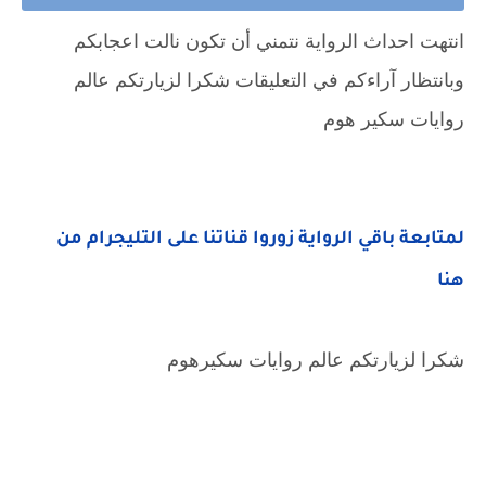
انتهت احداث الرواية نتمني أن تكون نالت اعجابكم
وبانتظار آراءكم في التعليقات شكرا لزيارتكم عالم
روايات سكير هوم
لمتابعة باقي الرواية زوروا قناتنا على التليجرام من
هنا
شكرا لزيارتكم عالم روايات سكيرهوم