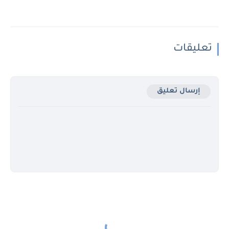
تعليقات
إرسال تعليق