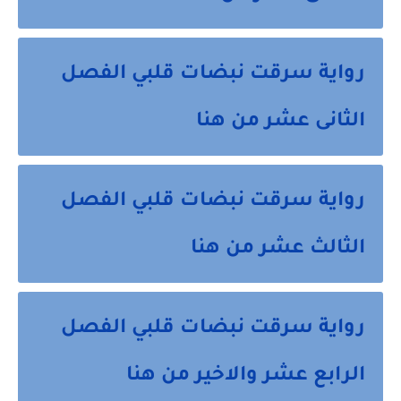
رواية سرقت نبضات قلبي الفصل
الثانى عشر من هنا
رواية سرقت نبضات قلبي الفصل
الثالث عشر من هنا
رواية سرقت نبضات قلبي الفصل
الرابع عشر والاخير من هنا