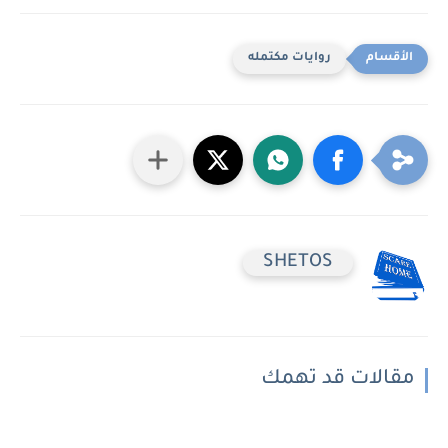
روايات مكتمله
SHETOS
مقالات قد تهمك