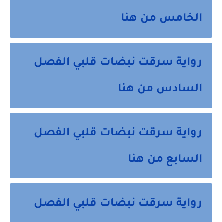
الخامس من هنا
رواية سرقت نبضات قلبي الفصل
السادس من هنا
رواية سرقت نبضات قلبي الفصل
السابع من هنا
رواية سرقت نبضات قلبي الفصل