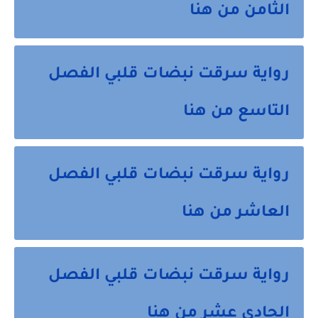
الثامن من هنا
رواية سرقت نبضات قلبي الفصل
التاسع من هنا
رواية سرقت نبضات قلبي الفصل
العاشر من هنا
رواية سرقت نبضات قلبي الفصل
الحادى عشر من هنا