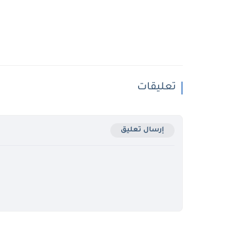
تعليقات
إرسال تعليق