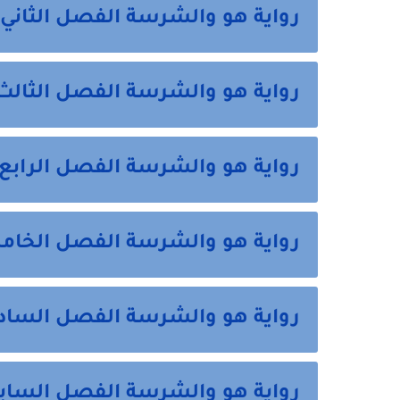
رواية هو والشرسة الفصل الثاني 
رواية هو والشرسة الفصل الثالث
رواية هو والشرسة الفصل الرابع 
رواية هو والشرسة الفصل الخام
رواية هو والشرسة الفصل السا
رواية هو والشرسة الفصل السابع