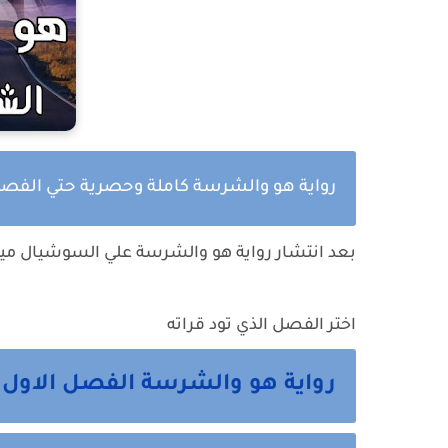
رواية هو والشرسة كاملة وحصرية حتي الفصل 
بعد انتشار رواية هو والشرسة علي السوشيال ميد
اختر الفصل الذي تود قراته
رواية هو والشرسة الفصل الاول 