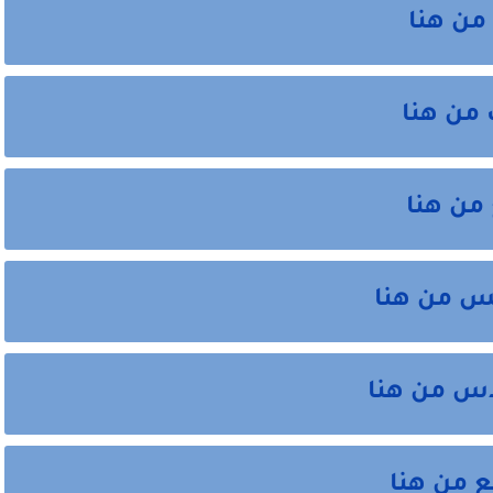
من هنا
 من هنا
من هنا
س من هنا
دس من هنا
 من هنا