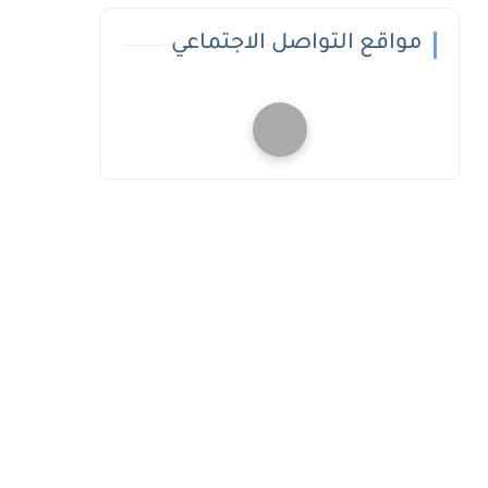
مواقع التواصل الاجتماعي