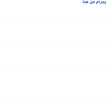
ليجرام من هنا