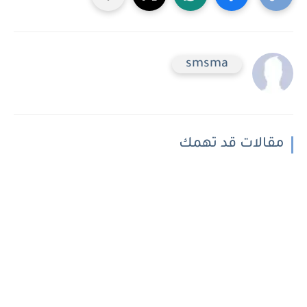
smsma
مقالات قد تهمك