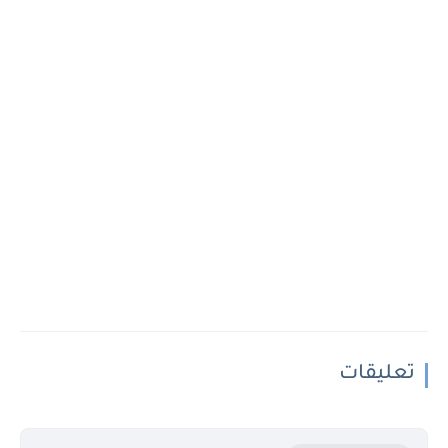
تعليقات