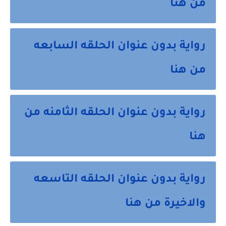
من هنا
رواية بدون عنوان الحلقه السابعه
من هنا
رواية بدون عنوان الحلقه الثامنه من
هنا
رواية بدون عنوان الحلقه التاسعه
والاخيرة من هنا