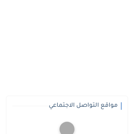
مواقع التواصل الاجتماعي