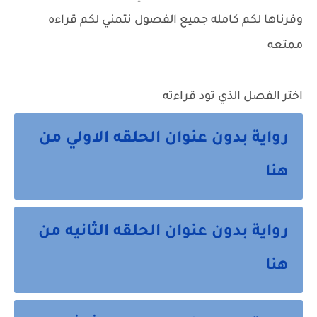
وفرناها لكم كامله جميع الفصول نتمني لكم قراءه
ممتعه
اختر الفصل الذي تود قراءته
رواية بدون عنوان الحلقه الاولي من
هنا
رواية بدون عنوان الحلقه الثانيه من
هنا