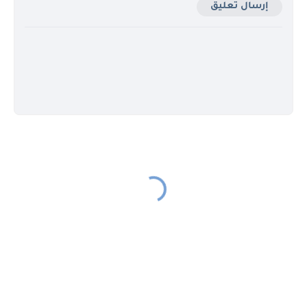
إرسال تعليق