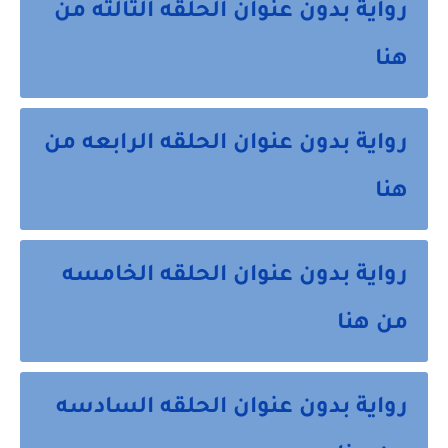
رواية بدون عنوان الحلقه الثالثه من
هنا
رواية بدون عنوان الحلقه الرابعه من
هنا
رواية بدون عنوان الحلقه الخامسه
من هنا
رواية بدون عنوان الحلقه السادسه