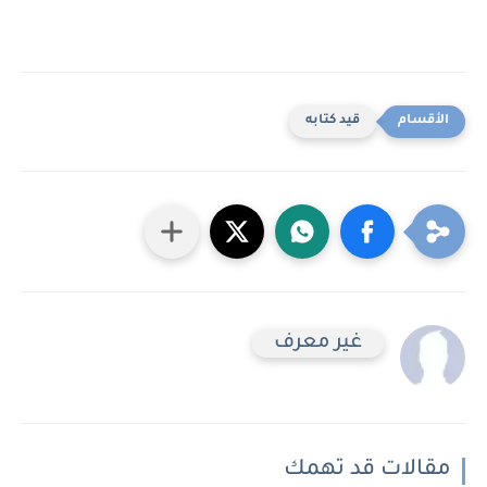
قيد كتابه
غير معرف
مقالات قد تهمك