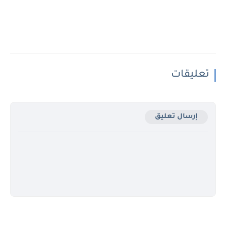
تعليقات
إرسال تعليق