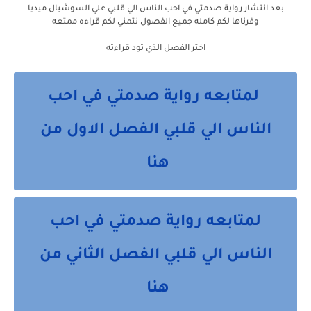
بعد انتشار رواية صدمتي في احب الناس الي قلبي علي السوشيال ميديا
وفرناها لكم كامله جميع الفصول نتمني لكم قراءه ممتعه
اختر الفصل الذي تود قراءته
لمتابعه رواية صدمتي في احب
الناس الي قلبي الفصل الاول من
هنا
لمتابعه رواية صدمتي في احب
الناس الي قلبي الفصل الثاني من
هنا