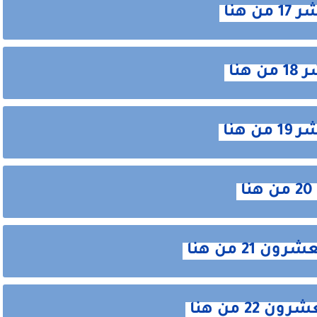
هنا
نا
هنا
21 من هنا
2 من هنا