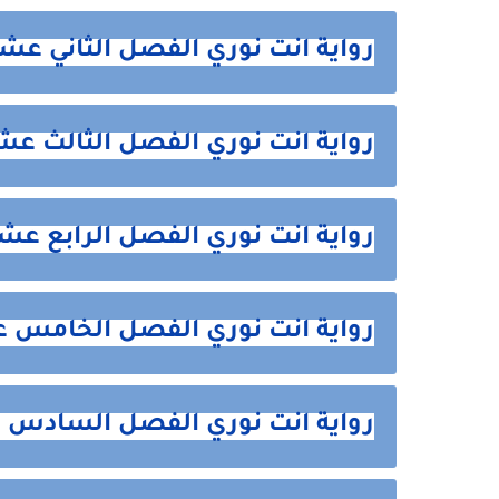
رواية انت نوري الفصل الثاني عشر 12 من ه
رواية انت نوري الفصل الثالث عشر 13 من ه
رواية انت نوري الفصل الرابع عشر 14 من ه
رواية انت نوري الفصل الخامس عشر 15 م
رواية انت نوري الفصل السادس عشر 16 م