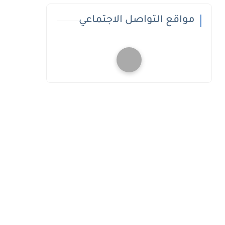
مواقع التواصل الاجتماعي