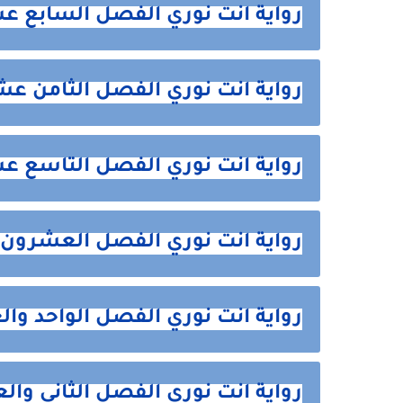
رواية انت نوري الفصل السابع عشر 17 من 
رواية انت نوري الفصل الثامن عشر 18 من ه
رواية انت نوري الفصل التاسع عشر 19 من 
رواية انت نوري الفصل العشرون 20 من هنا
رواية انت نوري الفصل الواحد والعشرون 
رواية انت نوري الفصل الثاني والعشرون 2