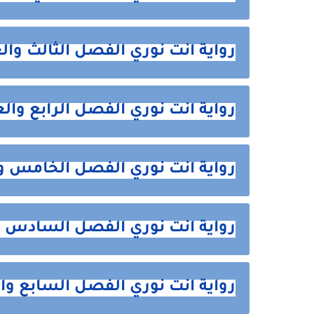
رواية انت نوري الفصل الثالث والعشرون 
رواية انت نوري الفصل الرابع والعشرون 
رواية انت نوري الفصل الخامس والعشرو
رواية انت نوري الفصل السادس والعشرو
رواية انت نوري الفصل السابع والعشرون