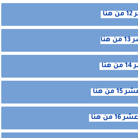
نا
نا
نا
ن هنا
ن هنا