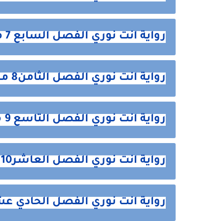
رواية انت نوري الفصل السابع 7 من هنا
رواية انت نوري الفصل الثامن8 من هنا
رواية انت نوري الفصل التاسع 9 من هنا
رواية انت نوري الفصل العاشر10 من هنا
رواية انت نوري الفصل الحادي عشر 11 من 