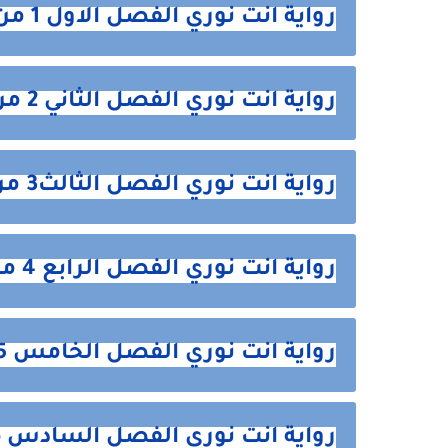
رواية انت نوري الفصل الاول 1 من هنا
رواية انت نوري الفصل الثاني 2 من هنا
رواية انت نوري الفصل الثالث3 من هنا
رواية انت نوري الفصل الرابع 4 من هنا
رواية انت نوري الفصل الخامس 5 من هنا
رواية انت نوري الفصل السادس 6 من هنا