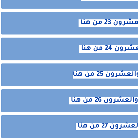
23 من هنا
24 من هنا
ن 25 من هنا
ن 26 من هنا
 27 من هنا