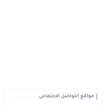
مواقع التواصل الاجتماعي