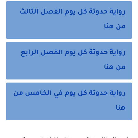
رواية حدوتة كل يوم الفصل الثالث
من هنا
رواية حدوتة كل يوم الفصل الرابع
من هنا
رواية حدوتة كل يوم في الخامس من
هنا