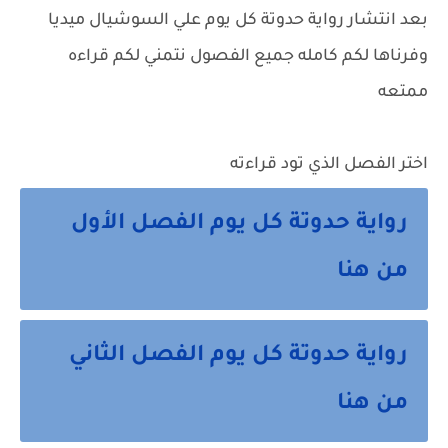
بعد انتشار
رواية حدوتة كل يوم
علي السوشيال ميديا
وفرناها لكم كامله جميع الفصول نتمني لكم قراءه
ممتعه
اختر الفصل الذي تود قراءته
رواية حدوتة كل يوم الفصل الأول
من هنا
رواية حدوتة كل يوم الفصل الثاني
من هنا