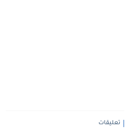
تعليقات