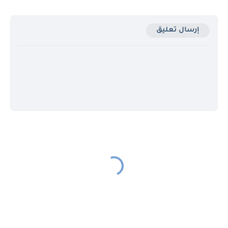
إرسال تعليق