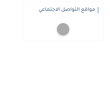
مواقع التواصل الاجتماعي