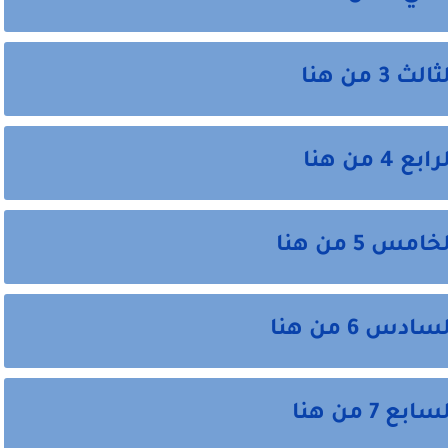
من هنا
ن هنا
5 من هنا
 6 من هنا
 من هنا