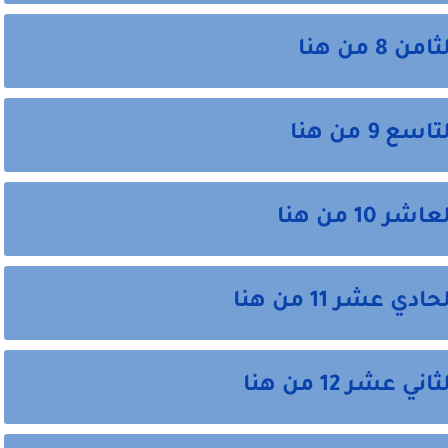
من هنا
 من هنا
 من هنا
شر 11 من هنا
ر 12 من هنا