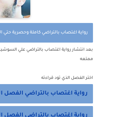
رواية اغتصاب بالتراضي كاملة وحصرية حتي ا
بعد انتشار رواية
اغتصاب بالتراضي
علي السوشيال 
ممتعه
اختر الفصل الذي تود قراءته
رواية اغتصاب بالتراضي الفصل الاول 1 م
رواية اغتصاب بالتراضي الفصل الثاني 2 م