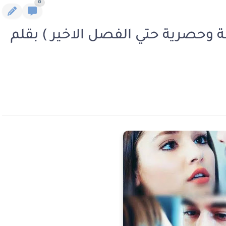
8
ة وحصرية حتي الفصل الاخير ) بقلم