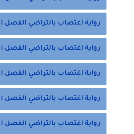
رواية اغتصاب بالتراضي الفصل الثالث 3 
رواية اغتصاب بالتراضي الفصل الرابع 4 م
رواية اغتصاب بالتراضي الفصل الخامس 
رواية اغتصاب بالتراضي الفصل السادس
رواية اغتصاب بالتراضي الفصل السابع 7