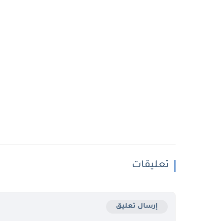
تعليقات
إرسال تعليق