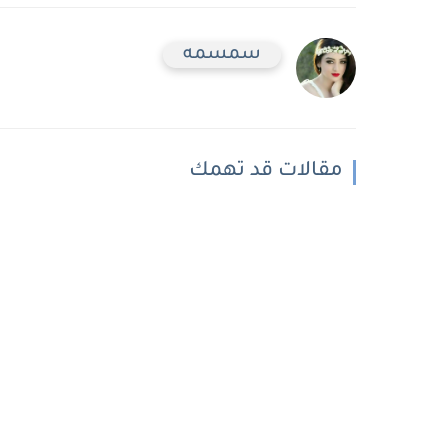
سمسمه
مقالات قد تهمك