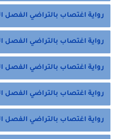
رواية اغتصاب بالتراضي الفصل الثامن 8 
رواية اغتصاب بالتراضي الفصل التاسع 9
رواية اغتصاب بالتراضي الفصل العاشر 10
رواية اغتصاب بالتراضي الفصل الحادي ع
رواية اغتصاب بالتراضي الفصل الثاني عش