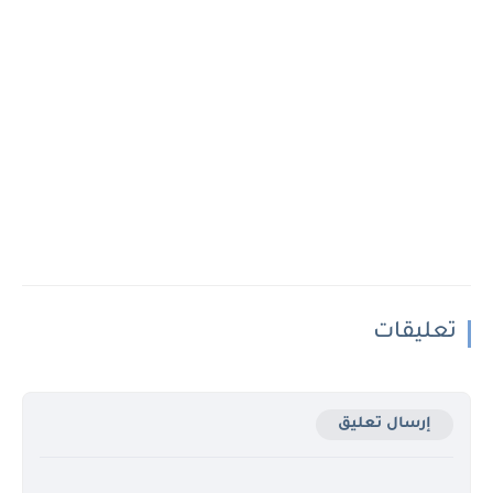
تعليقات
إرسال تعليق