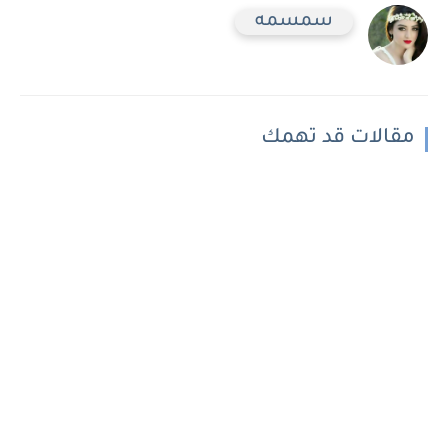
سمسمه
مقالات قد تهمك