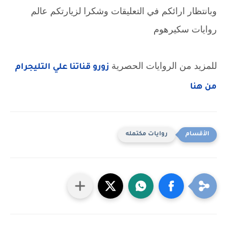
وبانتظار ارائكم في التعليقات وشكرا لزيارتكم عالم
روايات سكيرهوم
للمزيد من الروايات الحصرية
زورو قناتنا علي التليجرام
من هنا
روايات مكتمله