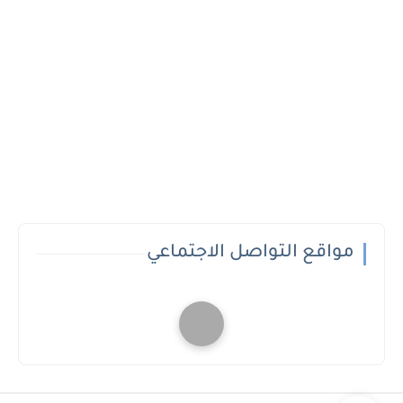
مواقع التواصل الاجتماعي