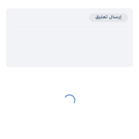
إرسال تعليق