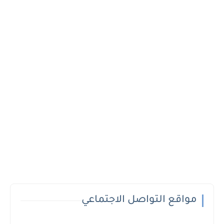
مواقع التواصل الاجتماعي