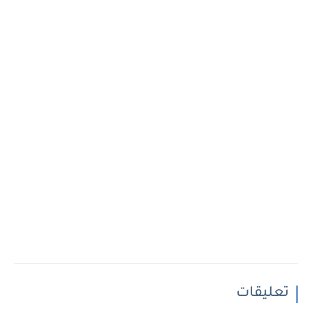
تعليقات