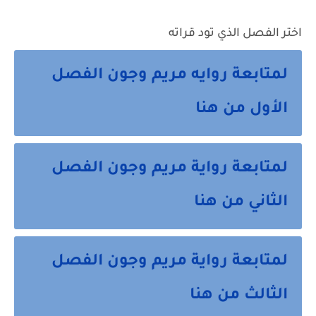
اختر الفصل الذي تود قراته
لمتابعة روايه مريم وجون الفصل
الأول من هنا
لمتابعة رواية مريم وجون الفصل
الثاني من هنا
لمتابعة رواية مريم وجون الفصل
الثالث من هنا