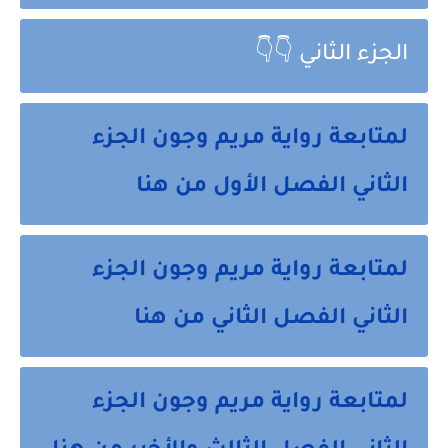
الجزء الثاني 👇👇
لمتابعة رواية مريم وجون الجزء
الثاني الفصل الأول من هنا
لمتابعة رواية مريم وجون الجزء
الثاني الفصل الثاني من هنا
لمتابعة رواية مريم وجون الجزء