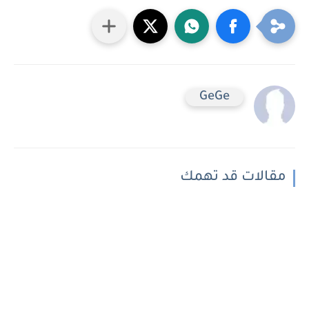
GeGe
مقالات قد تهمك