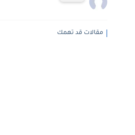
مقالات قد تهمك