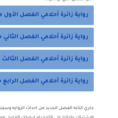
رواية زائرة أحلامي الفصل الأول 
رواية زائرة أحلامي الفصل الثاني 
رواية زائرة أحلامي الفصل الثالث 
رواية زائرة أحلامي الفصل الرابع 
جاري كتابه الفصل الجديد من احداث الروايه وسيتم نش
الاشتراك بقناتنا علي التليجرام ليصلك الفصل فور 