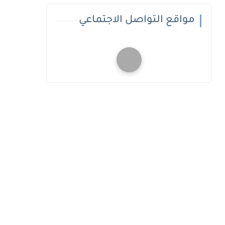
مواقع التواصل الاجتماعي