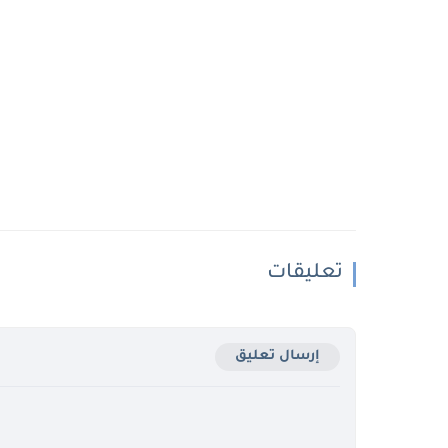
تعليقات
إرسال تعليق