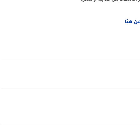
من هنا