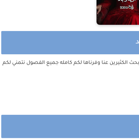
بحث الكثيرين عنا وفرناها لكم كامله جميع الفصول نتمني لكم