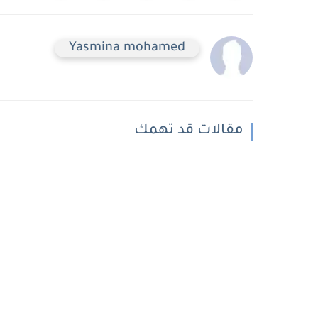
Yasmina mohamed
مقالات قد تهمك