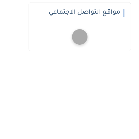
مواقع التواصل الاجتماعي