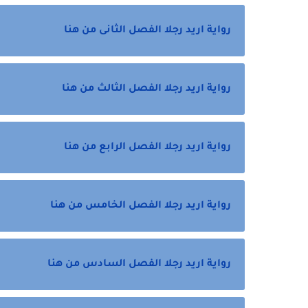
رواية اريد رجلا الفصل الثانى من هنا
رواية اريد رجلا الفصل الثالث من هنا
رواية اريد رجلا الفصل الرابع من هنا
رواية اريد رجلا الفصل الخامس من هنا
رواية اريد رجلا الفصل السادس من هنا