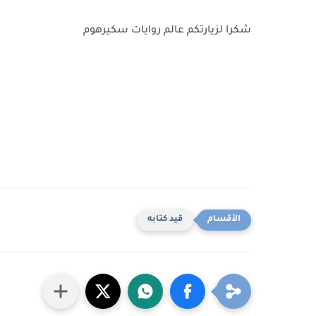
شكرا لزيارتكم عالم روايات سكيرهوم
قيد كتابه