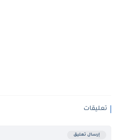
تعليقات
إرسال تعليق