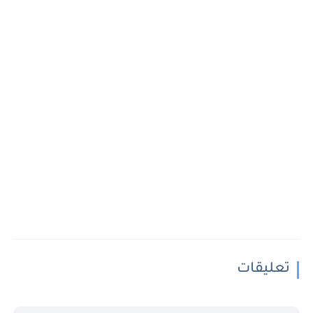
تعليقات