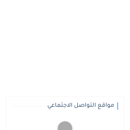
مواقع التواصل الاجتماعي