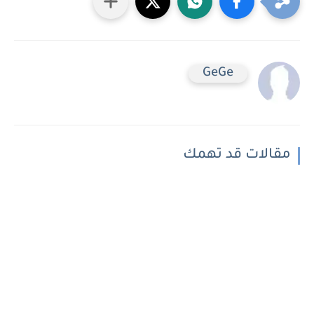
GeGe
مقالات قد تهمك