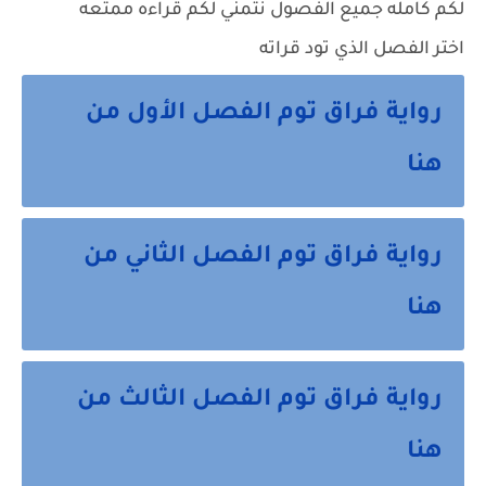
لكم كامله جميع الفصول نتمني لكم قراءه ممتعه
اختر الفصل الذي تود قراته
رواية فراق توم الفصل الأول من
هنا
رواية فراق توم الفصل الثاني من
هنا
رواية فراق توم الفصل الثالث من
هنا