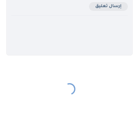
إرسال تعليق