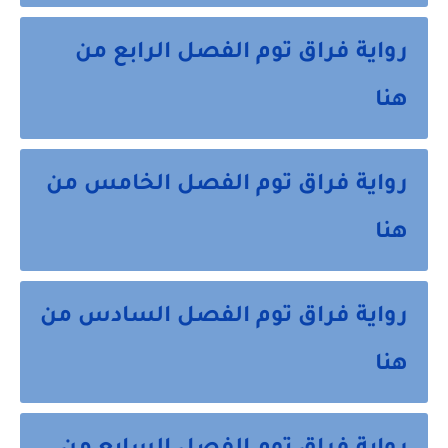
رواية فراق توم الفصل الرابع من
هنا
رواية فراق توم الفصل الخامس من
هنا
رواية فراق توم الفصل السادس من
هنا