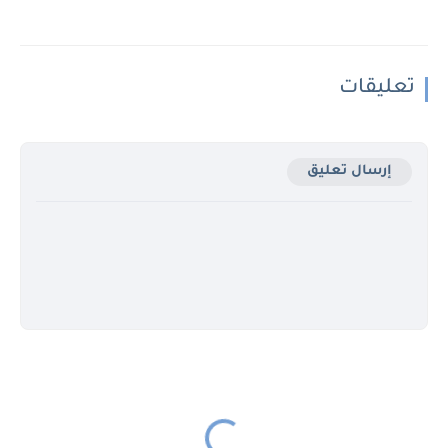
تعليقات
إرسال تعليق