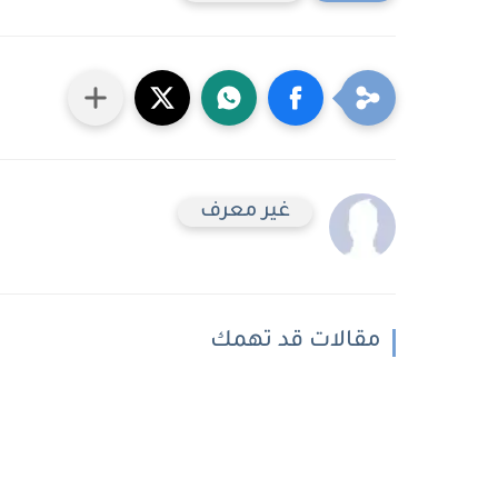
غير معرف
مقالات قد تهمك