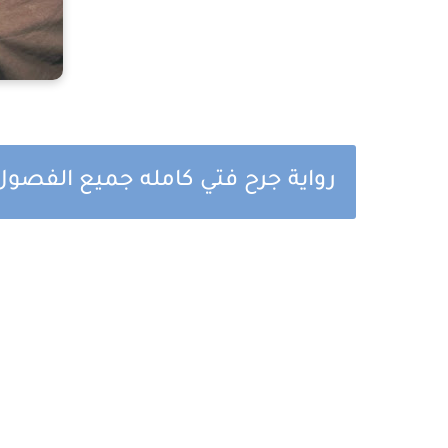
رواية جرح فتي كامله جميع الفصول 