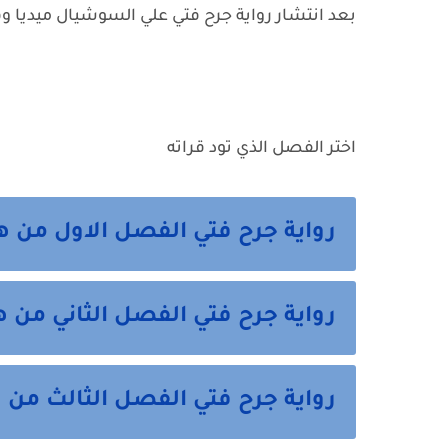
بعد انتشار رواية جرح فتي علي السوشيال ميديا و
اختر الفصل الذي تود قراته
رواية جرح فتي الفصل الاول من ه
رواية جرح فتي الفصل الثاني من ه
رواية جرح فتي الفصل الثالث من ه