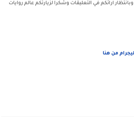
وبانتظار ارائكم في التعليقات وشكرا لزيارتكم عالم روايات
ليجرام من هنا