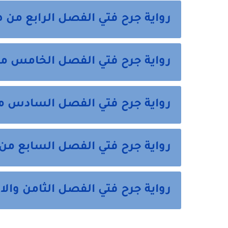
رواية جرح فتي الفصل الرابع من ه
رواية جرح فتي الفصل الخامس من
رواية جرح فتي الفصل السادس م
رواية جرح فتي الفصل السابع من 
رواية جرح فتي الفصل الثامن والا