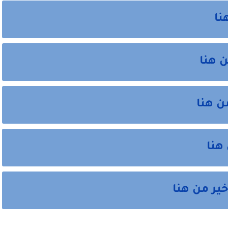
نا
 هنا
ن هنا
هنا
خير من هنا