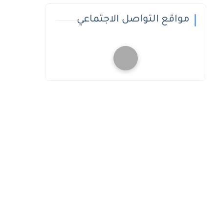
مواقع التواصل الاجتماعي