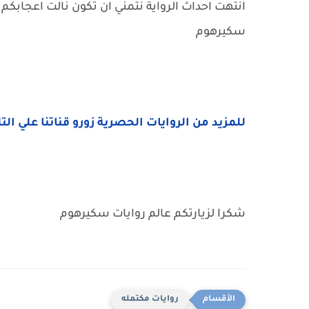
انتهت احداث الرواية نتمني ان تكون نالت اعجابكم 
سكيرهوم
للمزيد من الروايات الحصرية زورو قناتنا علي الت
شكرا لزيارتكم عالم روايات سكيرهوم
روايات مكتمله