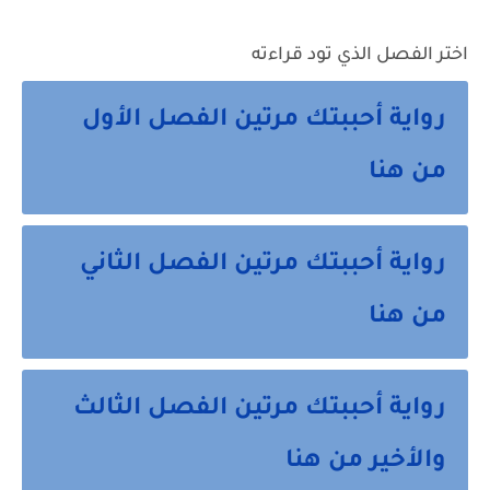
اختر الفصل الذي تود قراءته
رواية أحببتك مرتين الفصل الأول
من هنا
رواية أحببتك مرتين الفصل الثاني
من هنا
رواية أحببتك مرتين الفصل الثالث
والأخير من هنا