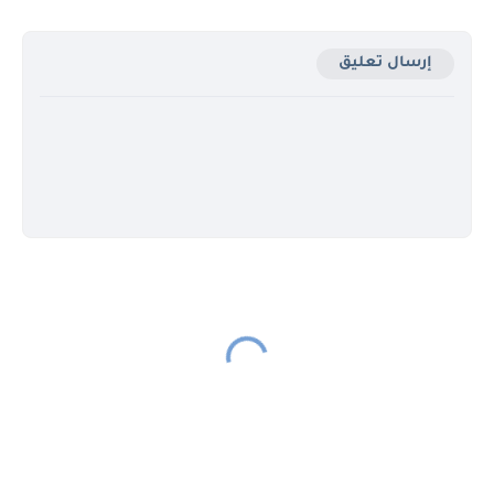
إرسال تعليق