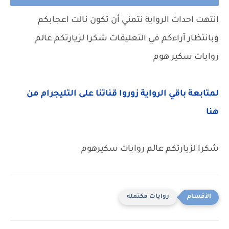
انتهت احداث الرواية نتمني أن تكون نالت اعجابكم
وبانتظار آراءكم في التعليقات شكرا لزيارتكم عالم
روايات سكير هوم
لمتابعة باقي الرواية زوروا قناتنا على التليجرام من
هنا
شكرا لزيارتكم عالم روايات سكيرهوم
روايات مكتمله