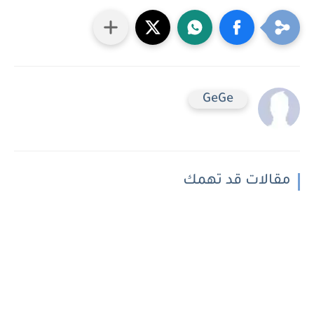
GeGe
مقالات قد تهمك