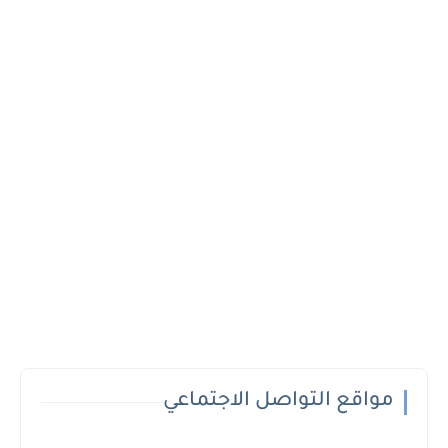
مواقع التواصل الاجتماعي