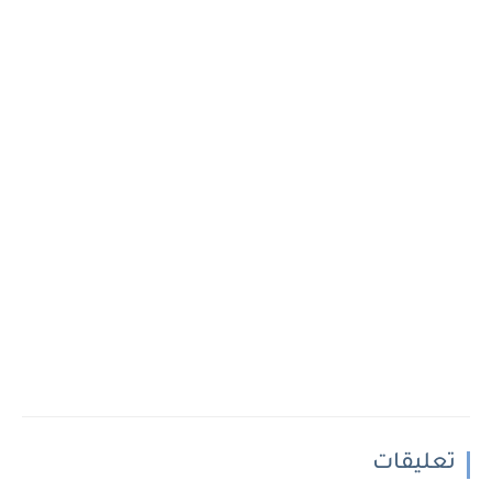
تعليقات