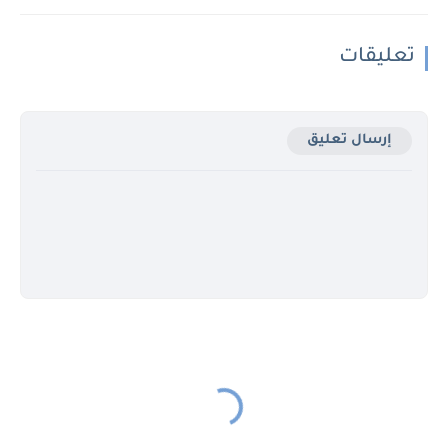
تعليقات
إرسال تعليق