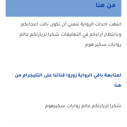
من هنا
انتهت احداث الرواية نتمني أن تكون نالت اعجابكم
وبانتظار آراءكم في التعليقات شكرا لزيارتكم عالم
روايات سكير هوم
لمتابعة باقي الرواية زوروا قناتنا على التليجرام من
هنا
شكرا لزيارتكم عالم روايات سكيرهوم