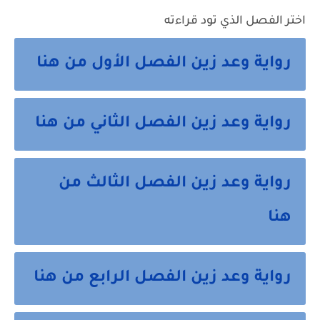
اختر الفصل الذي تود قراءته
رواية وعد زين الفصل الأول من هنا
رواية وعد زين الفصل الثاني من هنا
رواية وعد زين الفصل الثالث من
هنا
رواية وعد زين الفصل الرابع من هنا