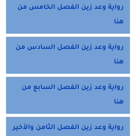
رواية وعد زين الفصل الخامس من
هنا
رواية وعد زين الفصل السادس من
هنا
رواية وعد زين الفصل السابع من
هنا
رواية وعد زين الفصل الثامن والأخير