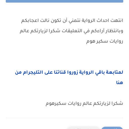
انتهت احداث الرواية نتمني أن تكون نالت اعجابكم
وبانتظار آراءكم في التعليقات شكرا لزيارتكم عالم
روايات سكير هوم
لمتابعة باقي الرواية زوروا قناتنا على التليجرام من
هنا
شكرا لزيارتكم عالم روايات سكيرهوم