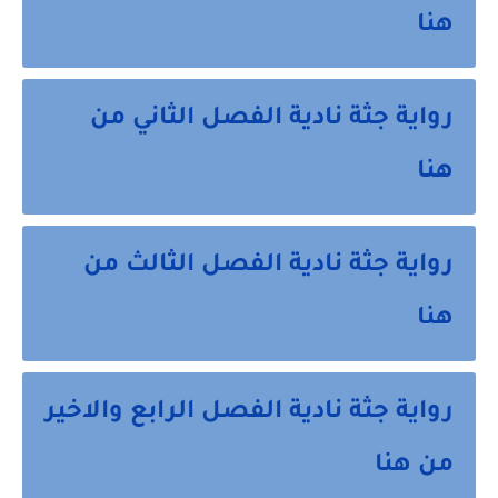
هنا
رواية جثة نادية الفصل الثاني من
هنا
رواية جثة نادية الفصل الثالث من
هنا
رواية جثة نادية الفصل الرابع والاخير
من هنا