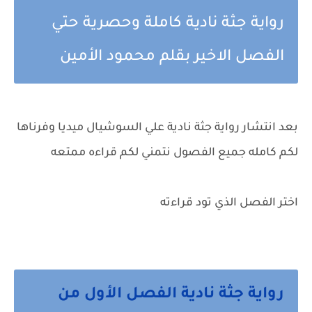
رواية جثة نادية كاملة وحصرية حتي
الفصل الاخير بقلم محمود الأمين
بعد انتشار رواية جثة نادية علي السوشيال ميديا وفرناها
لكم كامله جميع الفصول نتمني لكم قراءه ممتعه
اختر الفصل الذي تود قراءته
رواية جثة نادية الفصل الأول من