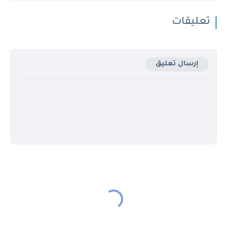
تعليقات
إرسال تعليق