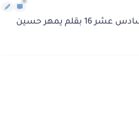
0
 بقلم يمهر حسين