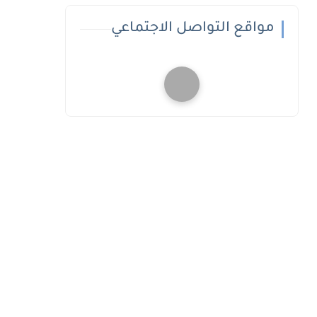
مواقع التواصل الاجتماعي