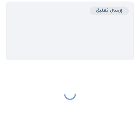
إرسال تعليق