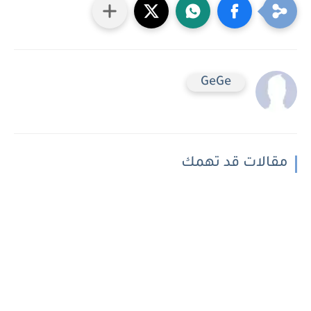
GeGe
مقالات قد تهمك