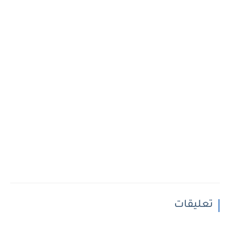
تعليقات