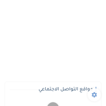
مواقع التواصل الاجتماعي