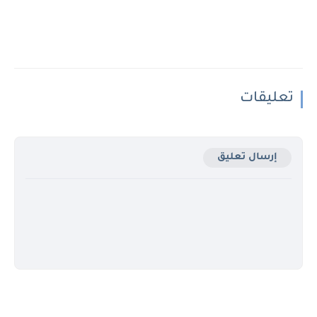
تعليقات
إرسال تعليق