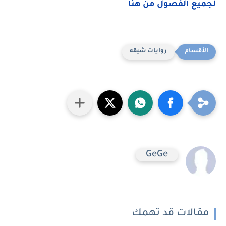
لجميع الفصول من هنا
روايات شيقه
GeGe
مقالات قد تهمك